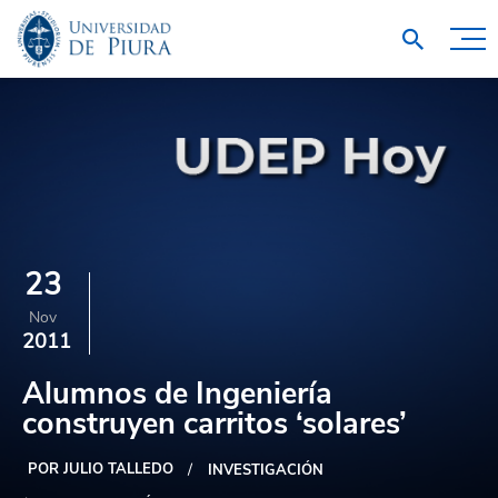
23
Nov
2011
Alumnos de Ingeniería
construyen carritos ‘solares’
POR JULIO TALLEDO
INVESTIGACIÓN