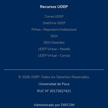
Recursos UDEP
Correo UDEP
OneDrive UDEP
Pirhua – Repositorio Institucional
SIGA
SIGA Docentes
UDEP Virtual – Moodle
UDEP Virtual – Canvas
© 2026 UDEP. Todos los Derechos Reservados.
Universidad de Piura
RUC N° 20172627421
Administrado por DIRCOM