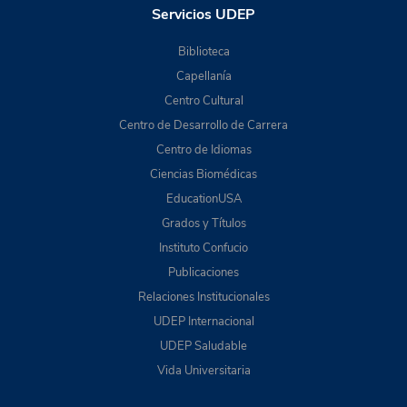
Servicios UDEP
Biblioteca
Capellanía
Centro Cultural
Centro de Desarrollo de Carrera
Centro de Idiomas
Ciencias Biomédicas
EducationUSA
Grados y Títulos
Instituto Confucio
Publicaciones
Relaciones Institucionales
UDEP Internacional
UDEP Saludable
Vida Universitaria