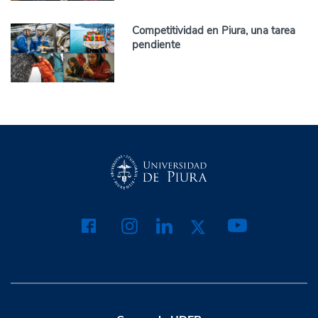
Competitividad en Piura, una tarea
pendiente