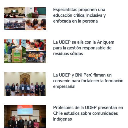
Especialistas proponen una
educación crítica, inclusiva y
enfocada en la persona
La UDEP se alía con la Aniquem
para la gestión responsable de
residuos sólidos
La UDEP y BNI Perú firman un
convenio para fortalecer la formación
empresarial
Profesores de la UDEP presentan en
Chile estudios sobre comunidades
indígenas