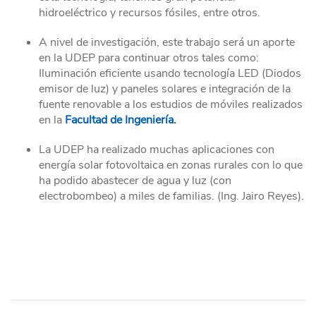
hidroeléctrico y recursos fósiles, entre otros.
A nivel de investigación, este trabajo será un aporte
en la UDEP para continuar otros tales como:
Iluminación eficiente usando tecnología LED (Diodos
emisor de luz) y paneles solares e integración de la
fuente renovable a los estudios de móviles realizados
en la
Facultad de Ingeniería.
La UDEP ha realizado muchas aplicaciones con
energía solar fotovoltaica en zonas rurales con lo que
ha podido abastecer de agua y luz (con
electrobombeo) a miles de familias. (Ing. Jairo Reyes).