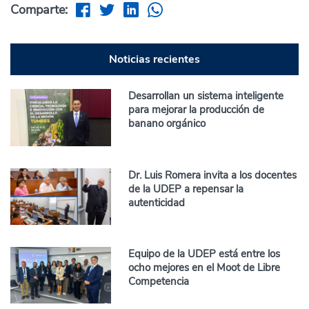
Comparte:
Noticias recientes
Desarrollan un sistema inteligente
para mejorar la producción de
banano orgánico
Dr. Luis Romera invita a los docentes
de la UDEP a repensar la
autenticidad
Equipo de la UDEP está entre los
ocho mejores en el Moot de Libre
Competencia