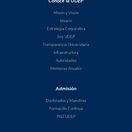
Conoce la UDEP
Misión y Visión
Ideario
Estrategia Corporativa
Soy UDEP
Transparencia Universitaria
Infraestructura
Autoridades
Memorias Anuales
Admisión
Doctorados y Maestrías
Formación Continua
PAD UDEP