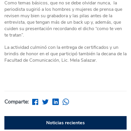
Como temas básicos, que no se debe olvidar nunca, la
periodista sugirió a los hombres y mujeres de prensa que
revisen muy bien su grabadora y las pilas antes de la
entrevista, que tengan más de un back up y, además, que
cuiden su presentación recordando el dicho “como te ven
te tratan”.
La actividad culminó con la entrega de certificados y un
brindis de honor en el que participó también la decana de la
Facultad de Comunicación, Lic. Mela Salazar.
Comparte:
Noticias recientes