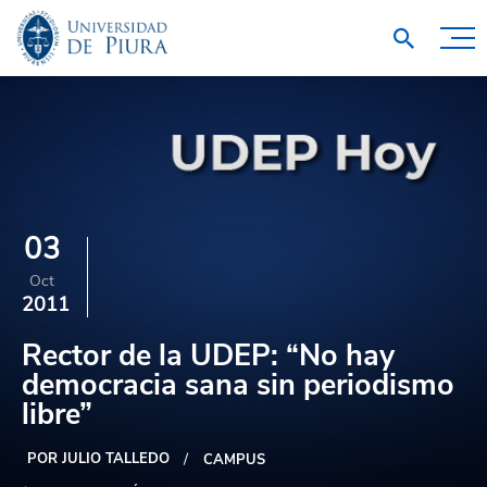
03
Oct
2011
Rector de la UDEP: “No hay
democracia sana sin periodismo
libre”
POR JULIO TALLEDO
CAMPUS