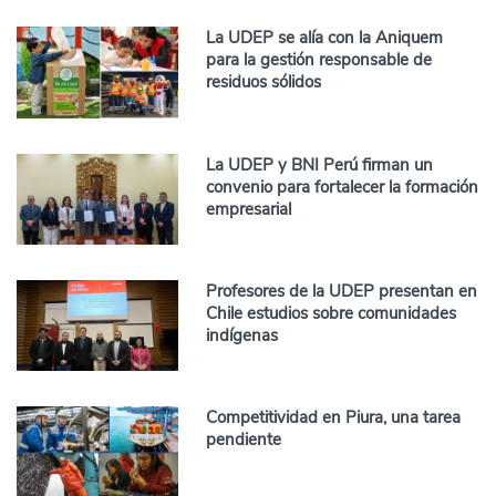
La UDEP se alía con la Aniquem
para la gestión responsable de
residuos sólidos
La UDEP y BNI Perú firman un
convenio para fortalecer la formación
empresarial
Profesores de la UDEP presentan en
Chile estudios sobre comunidades
indígenas
Competitividad en Piura, una tarea
pendiente