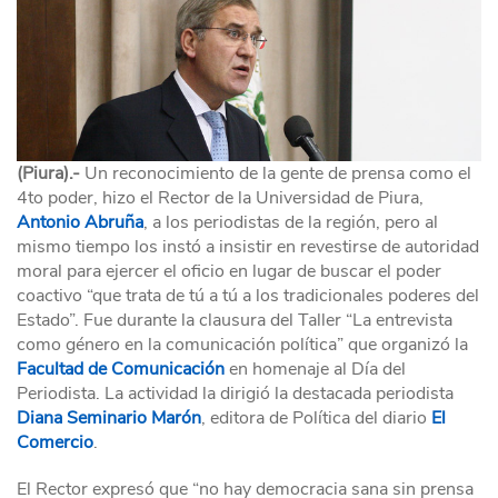
(Piura).-
Un reconocimiento de la gente de prensa como el
4to poder, hizo el Rector de la Universidad de Piura,
Antonio Abruña
, a los periodistas de la región, pero al
mismo tiempo los instó a insistir en revestirse de autoridad
moral para ejercer el oficio en lugar de buscar el poder
coactivo “que trata de tú a tú a los tradicionales poderes del
Estado”. Fue durante la clausura del Taller “La entrevista
como género en la comunicación política” que organizó la
Facultad de Comunicación
en homenaje al Día del
Periodista. La actividad la dirigió la destacada periodista
Diana Seminario Marón
, editora de Política del diario
El
Comercio
.
El Rector expresó que “no hay democracia sana sin prensa