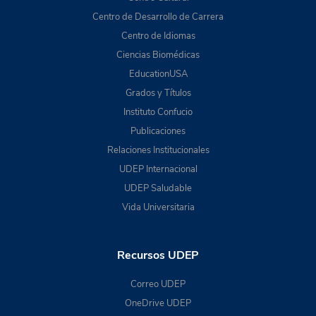
Centro de Desarrollo de Carrera
Centro de Idiomas
Ciencias Biomédicas
EducationUSA
Grados y Títulos
Instituto Confucio
Publicaciones
Relaciones Institucionales
UDEP Internacional
UDEP Saludable
Vida Universitaria
Recursos UDEP
Correo UDEP
OneDrive UDEP