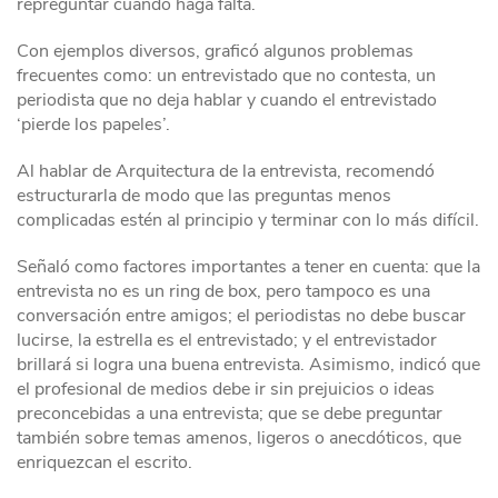
repreguntar cuando haga falta.
Con ejemplos diversos, graficó algunos problemas
frecuentes como: un entrevistado que no contesta, un
periodista que no deja hablar y cuando el entrevistado
‘pierde los papeles’.
Al hablar de Arquitectura de la entrevista, recomendó
estructurarla de modo que las preguntas menos
complicadas estén al principio y terminar con lo más difícil.
Señaló como factores importantes a tener en cuenta: que la
entrevista no es un ring de box, pero tampoco es una
conversación entre amigos; el periodistas no debe buscar
lucirse, la estrella es el entrevistado; y el entrevistador
brillará si logra una buena entrevista. Asimismo, indicó que
el profesional de medios debe ir sin prejuicios o ideas
preconcebidas a una entrevista; que se debe preguntar
también sobre temas amenos, ligeros o anecdóticos, que
enriquezcan el escrito.