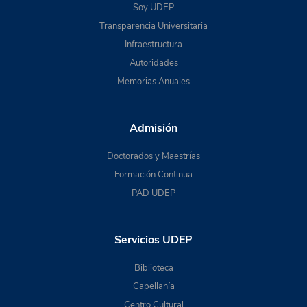
Soy UDEP
Transparencia Universitaria
Infraestructura
Autoridades
Memorias Anuales
Admisión
Doctorados y Maestrías
Formación Continua
PAD UDEP
Servicios UDEP
Biblioteca
Capellanía
Centro Cultural