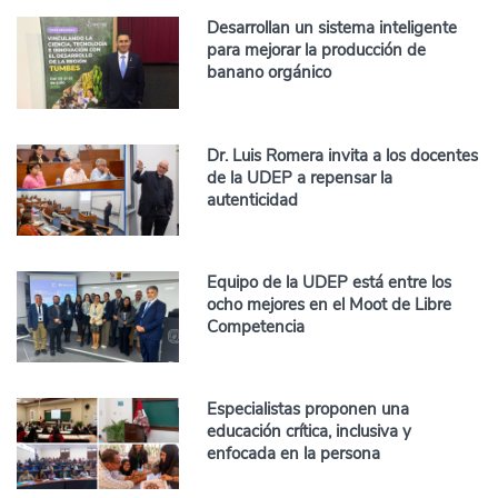
Desarrollan un sistema inteligente
para mejorar la producción de
banano orgánico
Dr. Luis Romera invita a los docentes
de la UDEP a repensar la
autenticidad
Equipo de la UDEP está entre los
ocho mejores en el Moot de Libre
Competencia
Especialistas proponen una
educación crítica, inclusiva y
enfocada en la persona