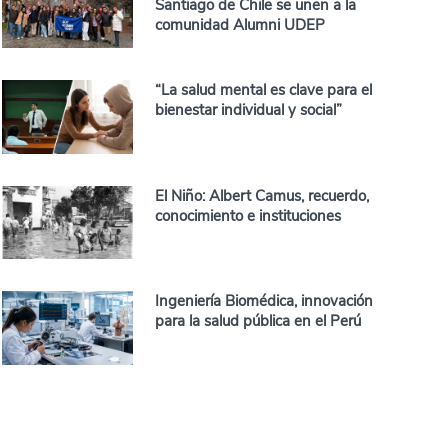
Santiago de Chile se unen a la
comunidad Alumni UDEP
“La salud mental es clave para el
bienestar individual y social”
El Niño: Albert Camus, recuerdo,
conocimiento e instituciones
Ingeniería Biomédica, innovación
para la salud pública en el Perú