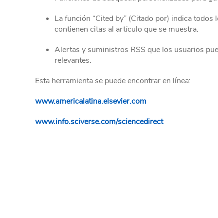
La función “Cited by” (Citado por) indica todos
contienen citas al artículo que se muestra.
Alertas y suministros RSS que los usuarios pue
relevantes.
Esta herramienta se puede encontrar en línea:
www.americalatina.elsevier.com
www.info.sciverse.com/sciencedirect