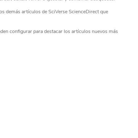
 los demás artículos de SciVerse ScienceDirect que
den configurar para destacar los artículos nuevos más