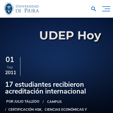
01
Sep
2011
17 estudiantes recibieron
acreditación internacional
POR JULIO TALLEDO
CAMPUS
CERTIFICACIÓN HSK
CIENCIAS ECONÓMICAS Y