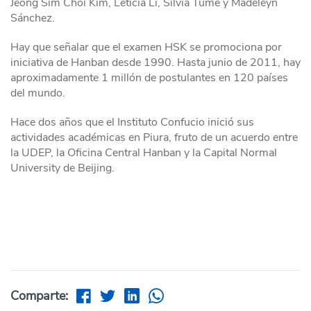
Jeong Sim Choi Kim, Leticia Li, Silvia Tume y Madeleyn
Sánchez.
Hay que señalar que el examen HSK se promociona por
iniciativa de Hanban desde 1990. Hasta junio de 2011, hay
aproximadamente 1 millón de postulantes en 120 países
del mundo.
Hace dos años que el Instituto Confucio inició sus
actividades académicas en Piura, fruto de un acuerdo entre
la UDEP, la Oficina Central Hanban y la Capital Normal
University de Beijing.
Comparte: