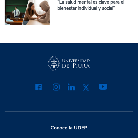
“La salud mental es clave para el
bienestar individual y social”
Conoce la UDEP