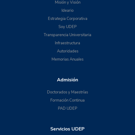
Misión y Visión
Ideario
Estrategia Corporativa
Soy UDEP
Transparencia Universitaria
Infraestructura
Autoridades
Memorias Anuales
Admisión
Doctorados y Maestrías
Formación Continua
PAD UDEP
Servicios UDEP