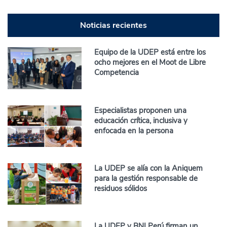
Noticias recientes
Equipo de la UDEP está entre los
ocho mejores en el Moot de Libre
Competencia
Especialistas proponen una
educación crítica, inclusiva y
enfocada en la persona
La UDEP se alía con la Aniquem
para la gestión responsable de
residuos sólidos
La UDEP y BNI Perú firman un