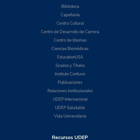
Biblioteca
Capellanía
Centro Cultural
Centro de Desarrollo de Carrera
Centro de Idiomas
Ciencias Biomédicas
EducationUSA
Grados y Títulos
Instituto Confucio
Publicaciones
Relaciones Institucionales
UDEP Internacional
UDEP Saludable
Vida Universitaria
Recursos UDEP