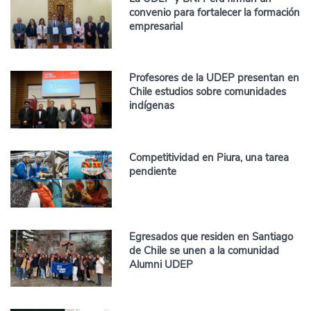
convenio para fortalecer la formación
empresarial
Profesores de la UDEP presentan en
Chile estudios sobre comunidades
indígenas
Competitividad en Piura, una tarea
pendiente
Egresados que residen en Santiago
de Chile se unen a la comunidad
Alumni UDEP