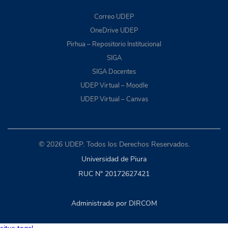
Correo UDEP
OneDrive UDEP
Pirhua – Repositorio Institucional
SIGA
SIGA Docentes
UDEP Virtual – Moodle
UDEP Virtual – Canvas
© 2026 UDEP. Todos los Derechos Reservados.
Universidad de Piura
RUC N° 20172627421
Administrado por DIRCOM