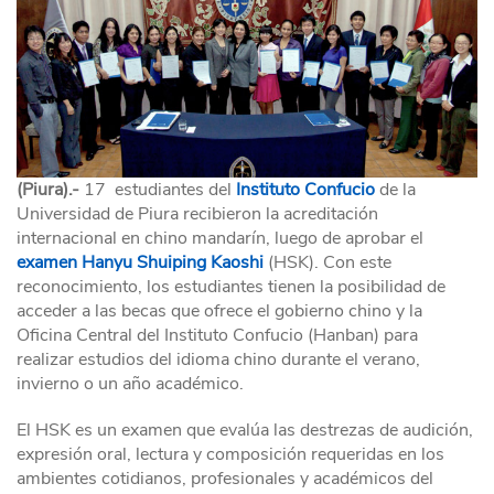
(Piura).-
17 estudiantes del
Instituto Confucio
de la
Universidad de Piura recibieron la acreditación
internacional en chino mandarín, luego de aprobar el
examen Hanyu Shuiping Kaoshi
(HSK). Con este
reconocimiento, los estudiantes tienen la posibilidad de
acceder a las becas que ofrece el gobierno chino y la
Oficina Central del Instituto Confucio (Hanban) para
realizar estudios del idioma chino durante el verano,
invierno o un año académico.
El HSK es un examen que evalúa las destrezas de audición,
expresión oral, lectura y composición requeridas en los
ambientes cotidianos, profesionales y académicos del