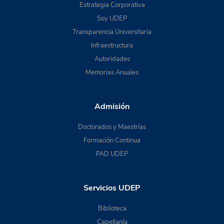
Estrategia Corporativa
Soy UDEP
Transparencia Universitaria
Infraestructura
Autoridades
Memorias Anuales
Admisión
Doctorados y Maestrías
Formación Continua
PAD UDEP
Servicios UDEP
Biblioteca
Capellanía