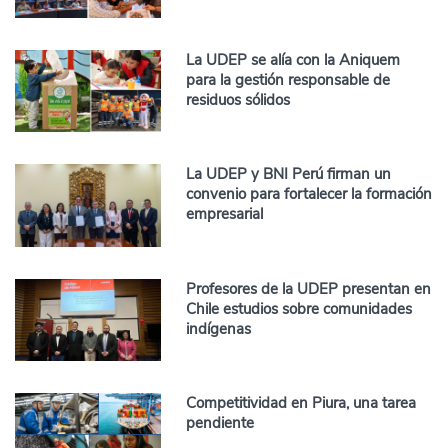
La UDEP se alía con la Aniquem
para la gestión responsable de
residuos sólidos
La UDEP y BNI Perú firman un
convenio para fortalecer la formación
empresarial
Profesores de la UDEP presentan en
Chile estudios sobre comunidades
indígenas
Competitividad en Piura, una tarea
pendiente