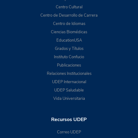
Centro Cultural
Centro de Desarrollo de Carrera
Centro de Idiomas
Ciencias Biomédicas
EducationUSA
Grados y Títulos
Instituto Confucio
Publicaciones
Relaciones Institucionales
UDEP Internacional
UDEP Saludable
Vida Universitaria
Recursos UDEP
Correo UDEP