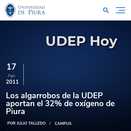
17
Ago
2011
Los algarrobos de la UDEP
aportan el 32% de oxígeno de
Piura
POR JULIO TALLEDO
CAMPUS