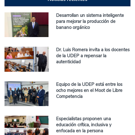
Desarrollan un sistema inteligente
para mejorar la producción de
banano orgánico
Dr. Luis Romera invita a los docentes
de la UDEP a repensar la
autenticidad
Equipo de la UDEP está entre los
ocho mejores en el Moot de Libre
Competencia
Especialistas proponen una
educación crítica, inclusiva y
enfocada en la persona