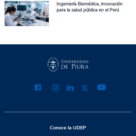
Ingeniería Biomédica, innovación
para la salud pública en el Perú
Conoce la UDEP