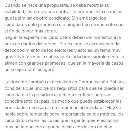
Cuando se hace una propuesta, se debe mostrar su
viabilidad, los pros y sus contras, y por qué ésta es mejor
que la similar de otro candidato. Sin embargo, los
candidatos solo prometen sin ningún tipo de sustento con
el fin de ganar más votos.
Según la experta, los candidatos deben ser honestos a la
hora de dar los discursos “Parece que se aprovechan del
desconocimiento de los electores y esto es un tema muy
grave. No forman la cabeza del ciudadano, simplemente lo
atraen con grandes promesas, que en la mayoría de casos
no se ejecutan”, aseguró.
La docente, también especialista en Comunicación Pública,
considera que uno de los requisitos para que se pueda ser
candidato a la presidencia debería ser tener un gran
conocimiento del país, de modo que pueda establecer las
prioridades necesarias en su potencial mandato. “Hoy se
habla sobre temas de poca importancia en los mítines, los
candidatos dicen las cosas que la gente quiere escuchar,
más no lo que corresponde decir acorde con un plan