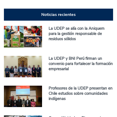
Noticias recientes
La UDEP se alía con la Aniquem
para la gestión responsable de
residuos sólidos
La UDEP y BNI Perú firman un
convenio para fortalecer la formación
empresarial
Profesores de la UDEP presentan en
Chile estudios sobre comunidades
indígenas