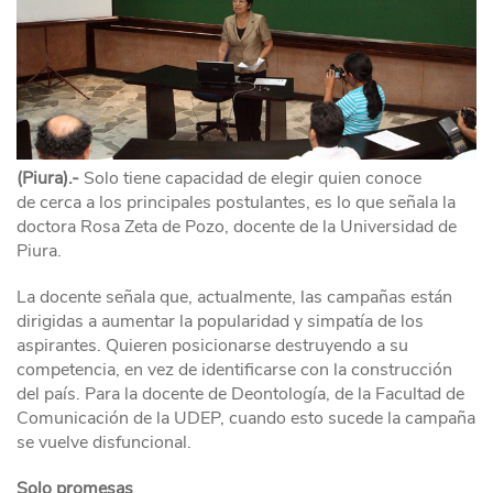
(Piura).-
Solo tiene capacidad de elegir quien conoce
de cerca a los principales postulantes, es lo que señala la
doctora Rosa Zeta de Pozo, docente de la Universidad de
Piura.
La docente señala que, actualmente, las campañas están
dirigidas a aumentar la popularidad y simpatía de los
aspirantes. Quieren posicionarse destruyendo a su
competencia, en vez de identificarse con la construcción
del país. Para la docente de Deontología, de la Facultad de
Comunicación de la UDEP, cuando esto sucede la campaña
se vuelve disfuncional.
Solo promesas