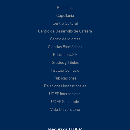
Biblioteca
Capellanía
Centro Cultural
Centro de Desarrollo de Carrera
Centro de Idiomas
Ciencias Biomédicas
EducationUSA
Grados y Títulos
Instituto Confucio
Publicaciones
Relaciones Institucionales
UDEP Internacional
UDEP Saludable
Vida Universitaria
Recursos UDEP