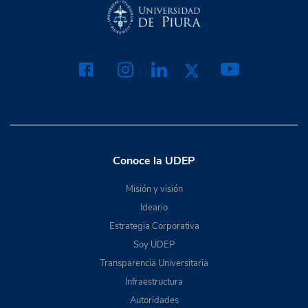
Conoce la UDEP
Misión y visión
Ideario
Estrategia Corporativa
Soy UDEP
Transparencia Universitaria
Infraestructura
Autoridades