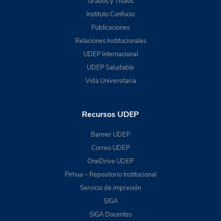
Grados y Títulos
Instituto Confucio
Publicaciones
Relaciones Institucionales
UDEP Internacional
UDEP Saludable
Vida Universitaria
Recursos UDEP
Banner UDEP
Correo UDEP
OneDrive UDEP
Pirhua – Repositorio Institucional
Servicio de impresión
SIGA
SIGA Docentes