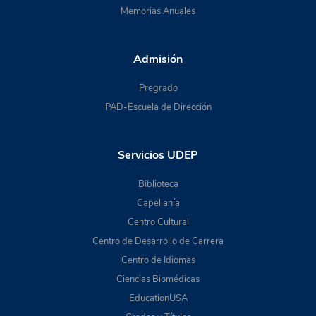
Memorias Anuales
Admisión
Pregrado
PAD-Escuela de Dirección
Servicios UDEP
Biblioteca
Capellanía
Centro Cultural
Centro de Desarrollo de Carrera
Centro de Idiomas
Ciencias Biomédicas
EducationUSA