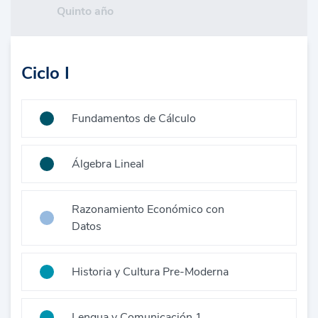
Quinto año
Ciclo I
Fundamentos de Cálculo
Álgebra Lineal
Razonamiento Económico con
Datos
Historia y Cultura Pre-Moderna
Lengua y Comunicación 1