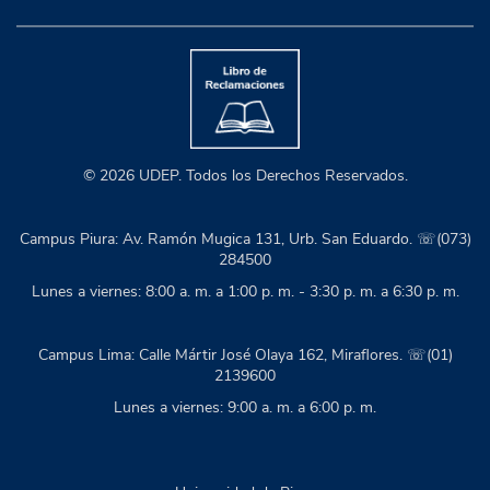
© 2026 UDEP. Todos los Derechos Reservados.
Campus Piura: Av. Ramón Mugica 131, Urb. San Eduardo. ☏(073)
284500
Lunes a viernes: 8:00 a. m. a 1:00 p. m. - 3:30 p. m. a 6:30 p. m.
Campus Lima: Calle Mártir José Olaya 162, Miraflores. ☏(01)
2139600
Lunes a viernes: 9:00 a. m. a 6:00 p. m.