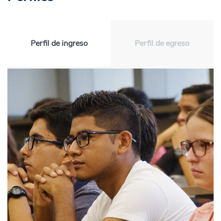
Perfil de ingreso
Perfil de egreso