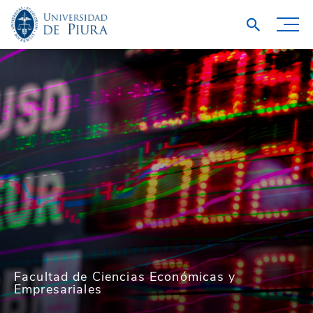
Facultad de Ciencias Económicas y
Empresariales