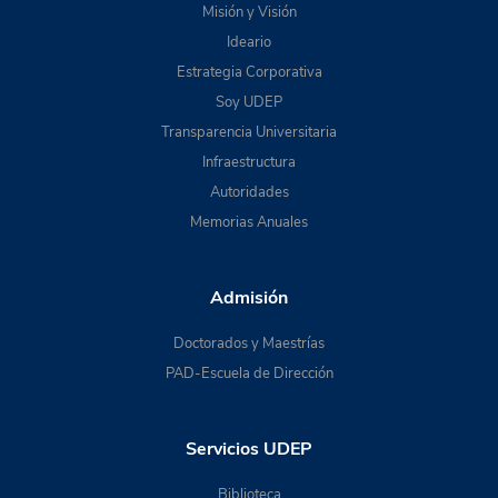
Misión y Visión
Ideario
Estrategia Corporativa
Soy UDEP
Transparencia Universitaria
Infraestructura
Autoridades
Memorias Anuales
Admisión
Doctorados y Maestrías
PAD-Escuela de Dirección
Servicios UDEP
Biblioteca