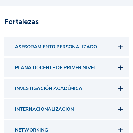
Fortalezas
ASESORAMIENTO PERSONALIZADO
PLANA DOCENTE DE PRIMER NIVEL
INVESTIGACIÓN ACADÉMICA
INTERNACIONALIZACIÓN
NETWORKING