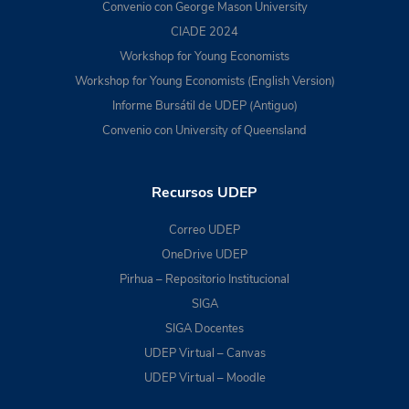
Convenio con George Mason University
CIADE 2024
Workshop for Young Economists
Workshop for Young Economists (English Version)
Informe Bursátil de UDEP (Antiguo)
Convenio con University of Queensland
Recursos UDEP
Correo UDEP
OneDrive UDEP
Pirhua – Repositorio Institucional
SIGA
SIGA Docentes
UDEP Virtual – Canvas
UDEP Virtual – Moodle