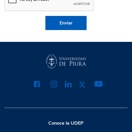
Conoce la UDEP