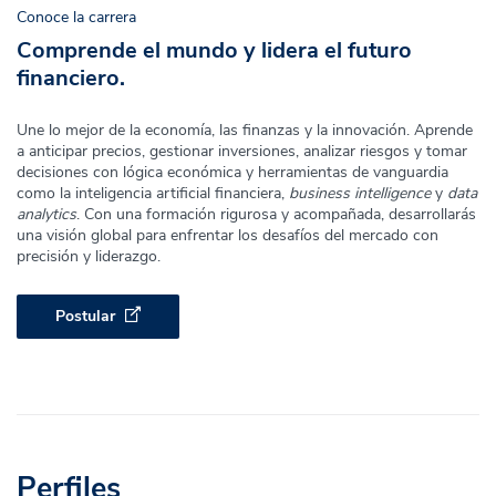
Conoce la carrera
Comprende el mundo y lidera el futuro
financiero.
Une lo mejor de la economía, las finanzas y la innovación. Aprende
a anticipar precios, gestionar inversiones, analizar riesgos y tomar
decisiones con lógica económica y herramientas de vanguardia
como la inteligencia artificial financiera,
business intelligence
y
data
analytics
. Con una formación rigurosa y acompañada, desarrollarás
una visión global para enfrentar los desafíos del mercado con
precisión y liderazgo.
Postular
Perfiles