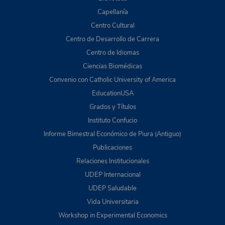
Capellanía
Centro Cultural
Centro de Desarrollo de Carrera
Centro de Idiomas
Ciencias Biomédicas
Convenio con Catholic University of America
EducationUSA
Grados y Títulos
Instituto Confucio
Informe Bimestral Económico de Piura (Antiguo)
Publicaciones
Relaciones Institucionales
UDEP Internacional
UDEP Saludable
Vida Universitaria
Workshop in Experimental Economics