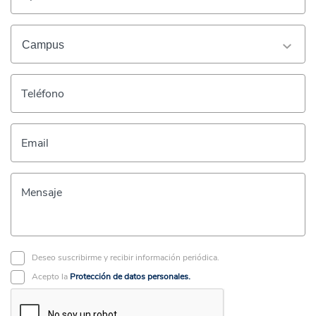
Teléfono
Email
Mensaje
Deseo suscribirme y recibir información periódica.
Acepto la
Protección de datos personales.