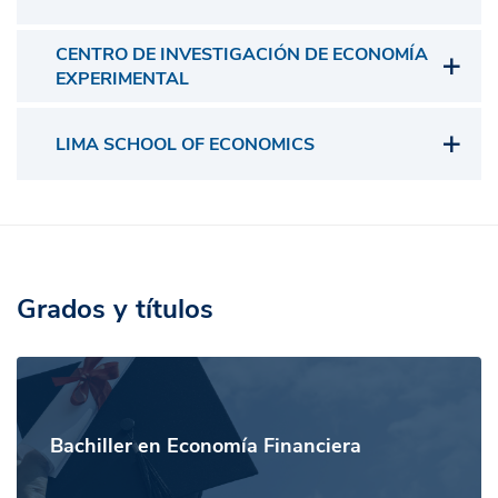
CENTRO DE INVESTIGACIÓN DE ECONOMÍA
EXPERIMENTAL
LIMA SCHOOL OF ECONOMICS
Grados y títulos
Bachiller en Economía Financiera