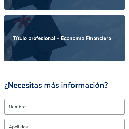
Título profesional – Economía Financiera
¿Necesitas más información?
Nombres
Apellidos