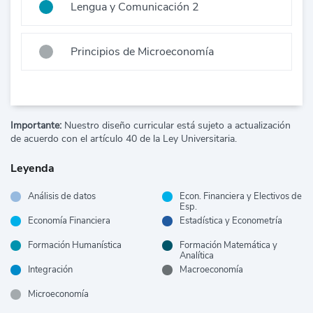
Lengua y Comunicación 2
Principios de Microeconomía
Importante:
Nuestro diseño curricular está sujeto a actualización
de acuerdo con el artículo 40 de la Ley Universitaria.
Leyenda
Análisis de datos
Econ. Financiera y Electivos de
Esp.
Economía Financiera
Estadística y Econometría
Formación Humanística
Formación Matemática y
Analítica
Integración
Macroeconomía
Microeconomía