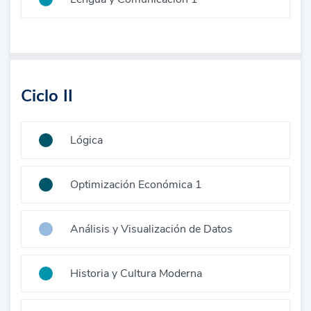
Ciclo II
Lógica
Optimización Económica 1
Análisis y Visualización de Datos
Historia y Cultura Moderna