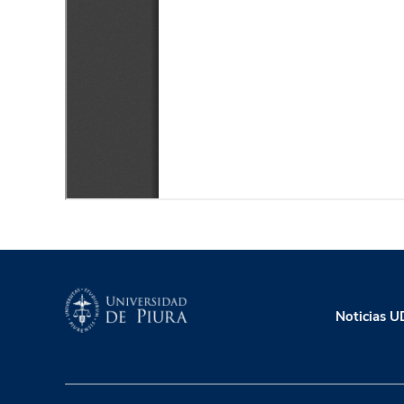
Noticias 