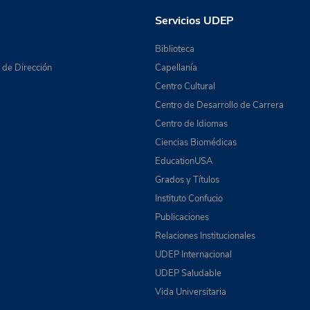
Servicios UDEP
Biblioteca
de Dirección
Capellanía
Centro Cultural
Centro de Desarrollo de Carrera
Centro de Idiomas
Ciencias Biomédicas
EducationUSA
Grados y Títulos
Instituto Confucio
Publicaciones
Relaciones Institucionales
UDEP Internacional
UDEP Saludable
Vida Universitaria