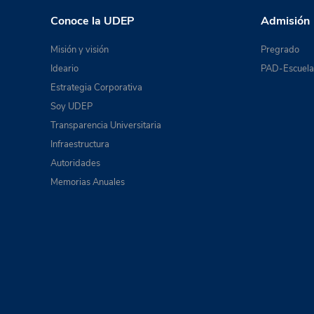
Conoce la UDEP
Admisión
Misión y visión
Pregrado
Ideario
PAD-Escuela 
Estrategia Corporativa
Soy UDEP
Transparencia Universitaria
Infraestructura
Autoridades
Memorias Anuales