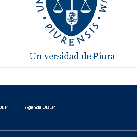
UDEP
Agenda UDEP