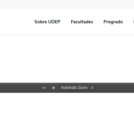
Sobre UDEP
Facultades
Pregrado