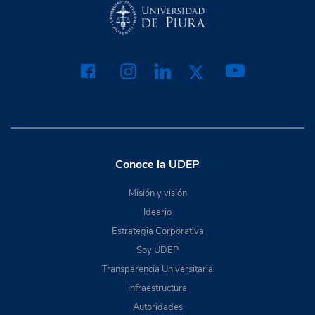
Conoce la UDEP
Misión y visión
Ideario
Estrategia Corporativa
Soy UDEP
Transparencia Universitaria
Infraestructura
Autoridades