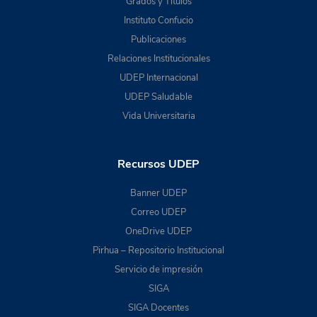
Grados y Títulos
Instituto Confucio
Publicaciones
Relaciones Institucionales
UDEP Internacional
UDEP Saludable
Vida Universitaria
Recursos UDEP
Banner UDEP
Correo UDEP
OneDrive UDEP
Pirhua – Repositorio Institucional
Servicio de impresión
SIGA
SIGA Docentes