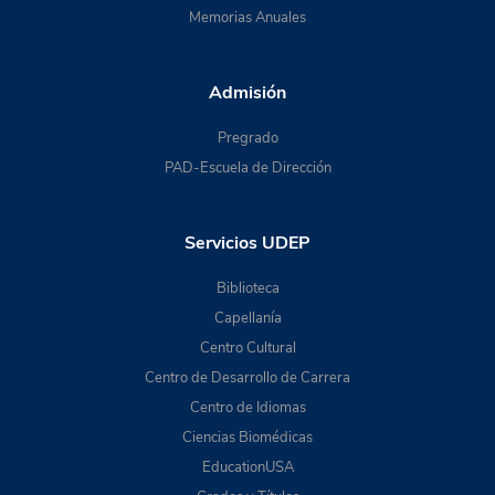
Memorias Anuales
Admisión
Pregrado
PAD-Escuela de Dirección
Servicios UDEP
Biblioteca
Capellanía
Centro Cultural
Centro de Desarrollo de Carrera
Centro de Idiomas
Ciencias Biomédicas
EducationUSA