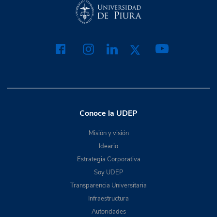
Conoce la UDEP
Misión y visión
Ideario
Estrategia Corporativa
Soy UDEP
Transparencia Universitaria
Infraestructura
Autoridades