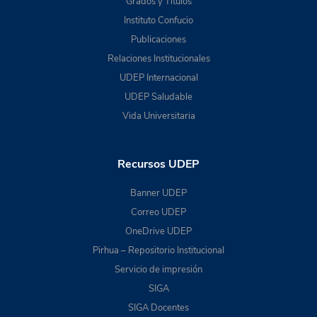
Grados y Títulos
Instituto Confucio
Publicaciones
Relaciones Institucionales
UDEP Internacional
UDEP Saludable
Vida Universitaria
Recursos UDEP
Banner UDEP
Correo UDEP
OneDrive UDEP
Pirhua – Repositorio Institucional
Servicio de impresión
SIGA
SIGA Docentes