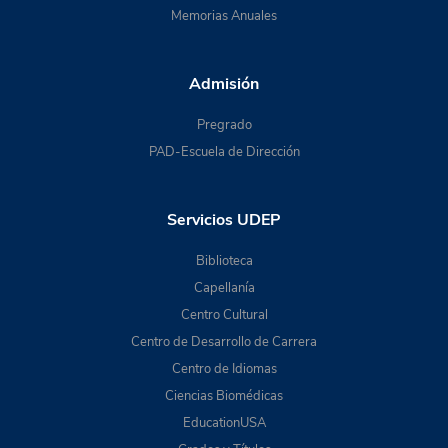
Memorias Anuales
Admisión
Pregrado
PAD-Escuela de Dirección
Servicios UDEP
Biblioteca
Capellanía
Centro Cultural
Centro de Desarrollo de Carrera
Centro de Idiomas
Ciencias Biomédicas
EducationUSA