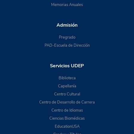
Memorias Anuales
Admisión
Pregrado
PAD-Escuela de Dirección
Servicios UDEP
Biblioteca
Capellanía
Centro Cultural
Centro de Desarrollo de Carrera
Centro de Idiomas
Ciencias Biomédicas
EducationUSA