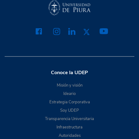
Conoce la UDEP
Misión y visión
Ideario
Estrategia Corporativa
Soy UDEP
Transparencia Universitaria
Infraestructura
Autoridades