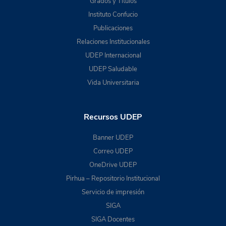
Grados y Títulos
Instituto Confucio
Publicaciones
Relaciones Institucionales
UDEP Internacional
UDEP Saludable
Vida Universitaria
Recursos UDEP
Banner UDEP
Correo UDEP
OneDrive UDEP
Pirhua – Repositorio Institucional
Servicio de impresión
SIGA
SIGA Docentes