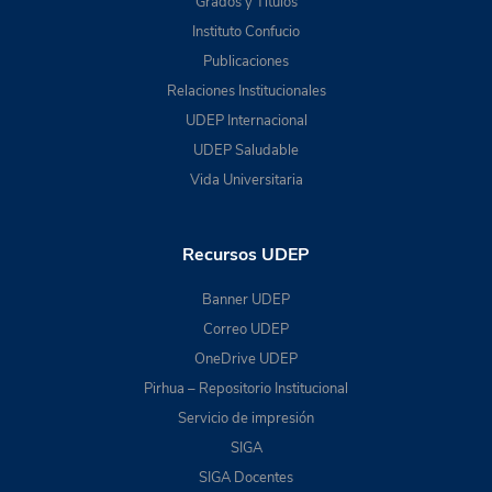
Grados y Títulos
Instituto Confucio
Publicaciones
Relaciones Institucionales
UDEP Internacional
UDEP Saludable
Vida Universitaria
Recursos UDEP
Banner UDEP
Correo UDEP
OneDrive UDEP
Pirhua – Repositorio Institucional
Servicio de impresión
SIGA
SIGA Docentes