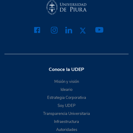
Conoce la UDEP
Misión y visión
Ideario
Estrategia Corporativa
Soy UDEP
Transparencia Universitaria
Infraestructura
Autoridades