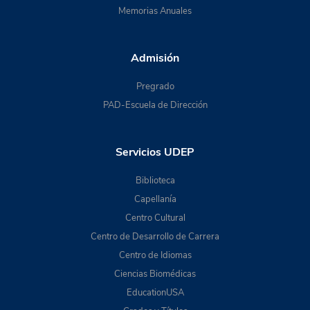
Memorias Anuales
Admisión
Pregrado
PAD-Escuela de Dirección
Servicios UDEP
Biblioteca
Capellanía
Centro Cultural
Centro de Desarrollo de Carrera
Centro de Idiomas
Ciencias Biomédicas
EducationUSA