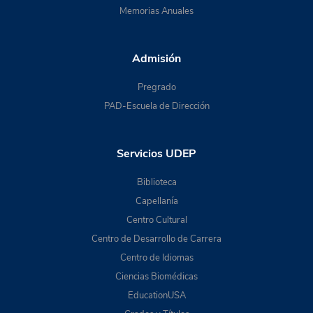
Memorias Anuales
Admisión
Pregrado
PAD-Escuela de Dirección
Servicios UDEP
Biblioteca
Capellanía
Centro Cultural
Centro de Desarrollo de Carrera
Centro de Idiomas
Ciencias Biomédicas
EducationUSA