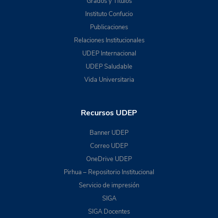
Grados y Títulos
Instituto Confucio
Publicaciones
Relaciones Institucionales
UDEP Internacional
UDEP Saludable
Vida Universitaria
Recursos UDEP
Banner UDEP
Correo UDEP
OneDrive UDEP
Pirhua – Repositorio Institucional
Servicio de impresión
SIGA
SIGA Docentes