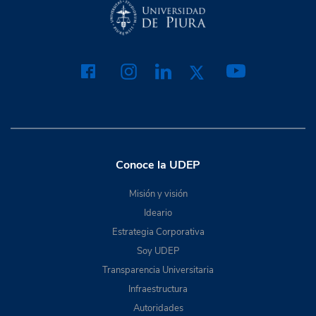
Conoce la UDEP
Misión y visión
Ideario
Estrategia Corporativa
Soy UDEP
Transparencia Universitaria
Infraestructura
Autoridades