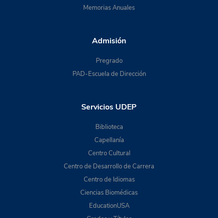
Memorias Anuales
Admisión
Pregrado
PAD-Escuela de Dirección
Servicios UDEP
Biblioteca
Capellanía
Centro Cultural
Centro de Desarrollo de Carrera
Centro de Idiomas
Ciencias Biomédicas
EducationUSA