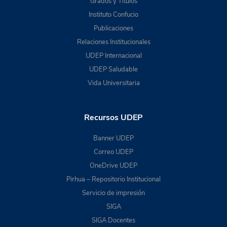
Grados y Títulos
Instituto Confucio
Publicaciones
Relaciones Institucionales
UDEP Internacional
UDEP Saludable
Vida Universitaria
Recursos UDEP
Banner UDEP
Correo UDEP
OneDrive UDEP
Pirhua – Repositorio Institucional
Servicio de impresión
SIGA
SIGA Docentes