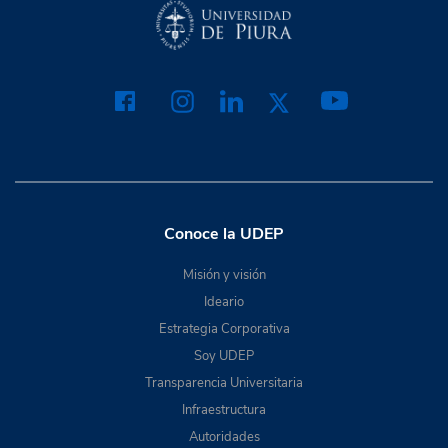
Conoce la UDEP
Misión y visión
Ideario
Estrategia Corporativa
Soy UDEP
Transparencia Universitaria
Infraestructura
Autoridades