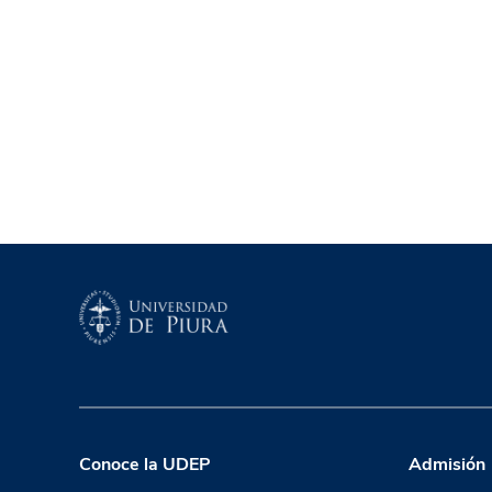
Conoce la UDEP
Admisión