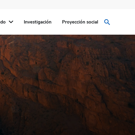
ado
Investigación
Proyección social