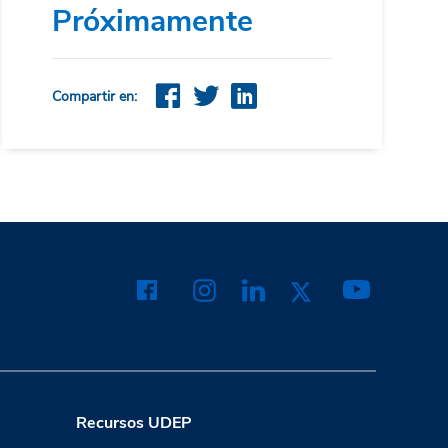
Próximamente
Compartir en:
Recursos UDEP