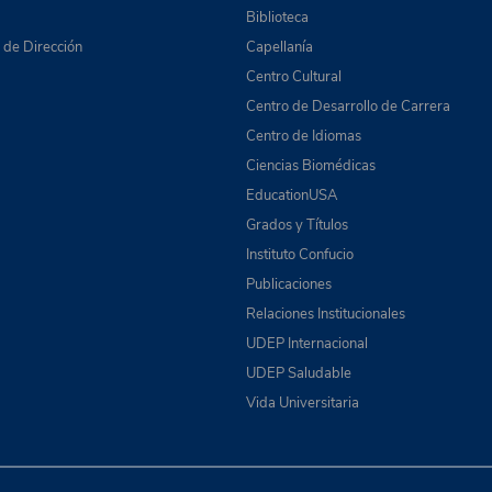
Biblioteca
de Dirección
Capellanía
Centro Cultural
Centro de Desarrollo de Carrera
Centro de Idiomas
Ciencias Biomédicas
EducationUSA
Grados y Títulos
Instituto Confucio
Publicaciones
Relaciones Institucionales
UDEP Internacional
UDEP Saludable
Vida Universitaria