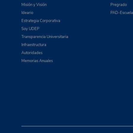
Misión y Visión
Pregrado
Ideario
PAD-Escuela 
Estrategia Corporativa
Soy UDEP
Transparencia Universitaria
Infraestructura
Autoridades
Memorias Anuales