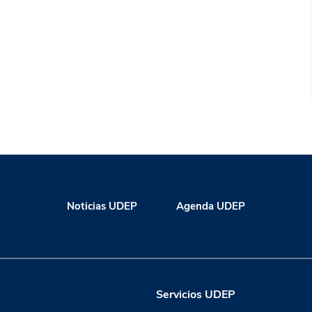
Noticias UDEP
Agenda UDEP
Servicios UDEP