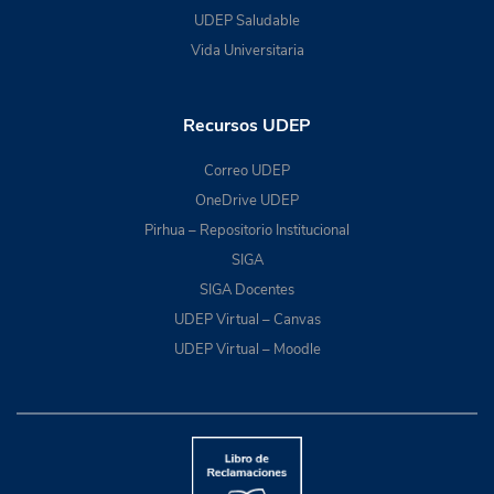
UDEP Saludable
Vida Universitaria
Recursos UDEP
Correo UDEP
OneDrive UDEP
Pirhua – Repositorio Institucional
SIGA
SIGA Docentes
UDEP Virtual – Canvas
UDEP Virtual – Moodle