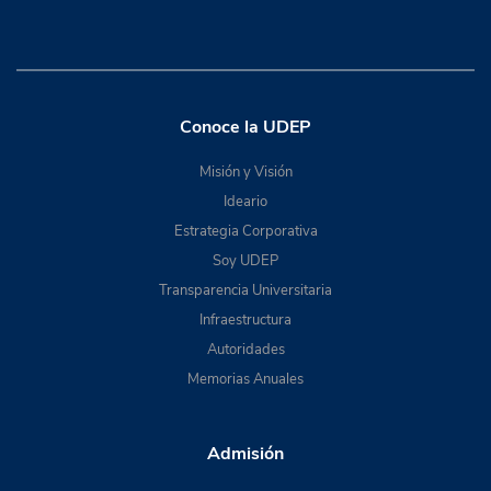
Conoce la UDEP
Misión y Visión
Ideario
Estrategia Corporativa
Soy UDEP
Transparencia Universitaria
Infraestructura
Autoridades
Memorias Anuales
Admisión