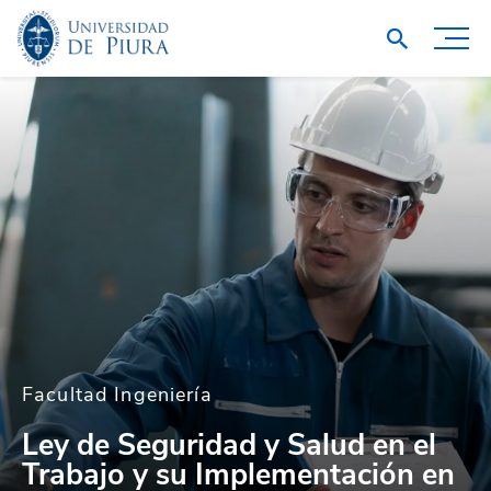
Facultad Ingeniería
Ley de Seguridad y Salud en el
Trabajo y su Implementación en