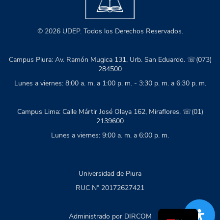
© 2026 UDEP. Todos los Derechos Reservados.
Campus Piura: Av. Ramón Mugica 131, Urb. San Eduardo. ☏(073)
284500
Lunes a viernes: 8:00 a. m. a 1:00 p. m. - 3:30 p. m. a 6:30 p. m.
Campus Lima: Calle Mártir José Olaya 162, Miraflores. ☏(01)
2139600
Lunes a viernes: 9:00 a. m. a 6:00 p. m.
Universidad de Piura
RUC N° 20172627421
EN
Administrado por DIRCOM