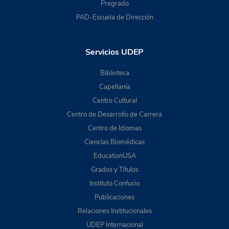
Pregrado
PAD-Escuela de Dirección
Servicios UDEP
Biblioteca
Capellanía
Centro Cultural
Centro de Desarrollo de Carrera
Centro de Idiomas
Ciencias Biomédicas
EducationUSA
Grados y Títulos
Instituto Confucio
Publicaciones
Relaciones Institucionales
UDEP Internacional