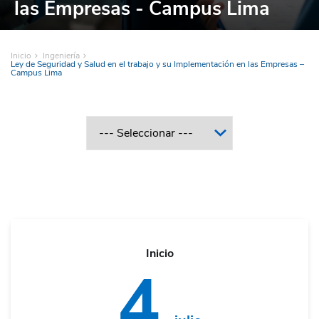
las Empresas - Campus Lima
Inicio
Ingeniería
Ley de Seguridad y Salud en el trabajo y su Implementación en las Empresas –
Campus Lima
Inicio
4