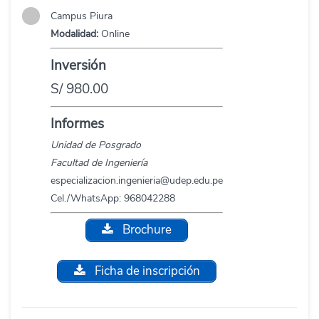
Campus Piura
Modalidad:
Online
Inversión
S/ 980.00
Informes
Unidad de Posgrado
Facultad de Ingeniería
especializacion.ingenieria@udep.edu.pe
Cel./WhatsApp: 968042288
Brochure
Ficha de inscripción