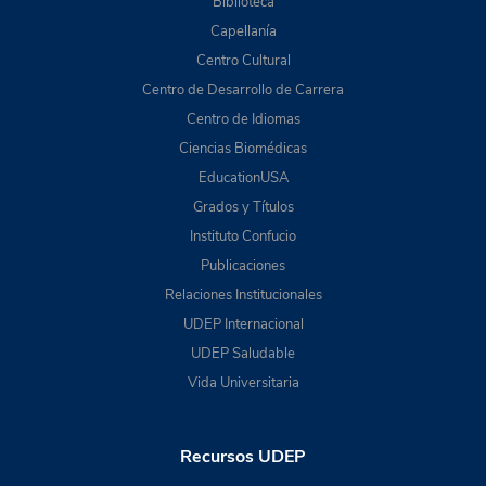
Biblioteca
Capellanía
Centro Cultural
Centro de Desarrollo de Carrera
Centro de Idiomas
Ciencias Biomédicas
EducationUSA
Grados y Títulos
Instituto Confucio
Publicaciones
Relaciones Institucionales
UDEP Internacional
UDEP Saludable
Vida Universitaria
Recursos UDEP