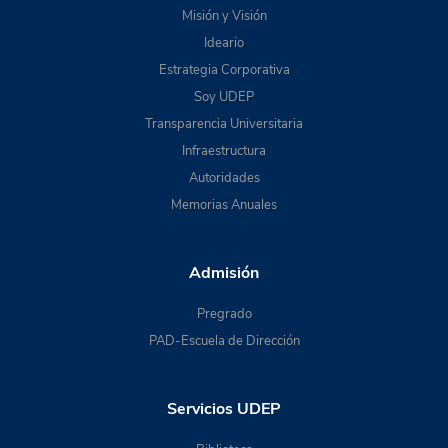
Misión y Visión
Ideario
Estrategia Corporativa
Soy UDEP
Transparencia Universitaria
Infraestructura
Autoridades
Memorias Anuales
Admisión
Pregrado
PAD-Escuela de Dirección
Servicios UDEP