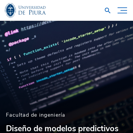
Facultad de ingeniería
Diseño de modelos predictivos