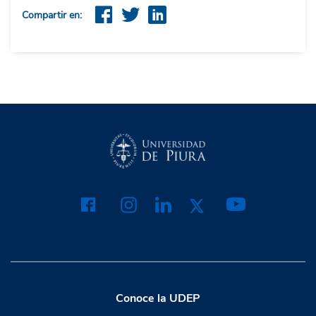
Compartir en:
Conoce la UDEP