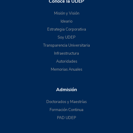
Conoce la UDEP
Misión y Visión
Ideario
Estrategia Corporativa
Soy UDEP
Transparencia Universitaria
Infraestructura
Autoridades
Memorias Anuales
Admisión
Doctorados y Maestrías
Formación Continua
PAD UDEP