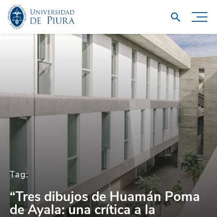
Tag:
“Tres dibujos de Huamán Poma
de Ayala: una crítica a la