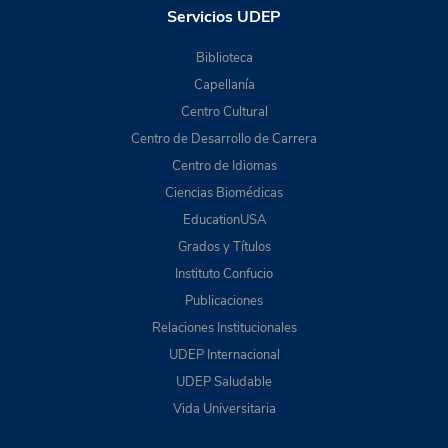
Servicios UDEP
Biblioteca
Capellanía
Centro Cultural
Centro de Desarrollo de Carrera
Centro de Idiomas
Ciencias Biomédicas
EducationUSA
Grados y Títulos
Instituto Confucio
Publicaciones
Relaciones Institucionales
UDEP Internacional
UDEP Saludable
Vida Universitaria