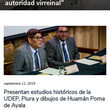
autoridad virreinal”
septiembre 11, 2019
Presentan estudios históricos de la
UDEP, Piura y dibujos de Huamán Poma
de Ayala