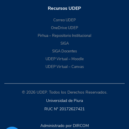
Recursos UDEP
Correo UDEP
OneDrive UDEP
Pirhua – Repositorio Institucional
SIGA
SIGA Docentes
UDEP Virtual – Moodle
UDEP Virtual – Canvas
© 2026 UDEP. Todos los Derechos Reservados.
Universidad de Piura
RUC N° 20172627421
Administrado por DIRCOM