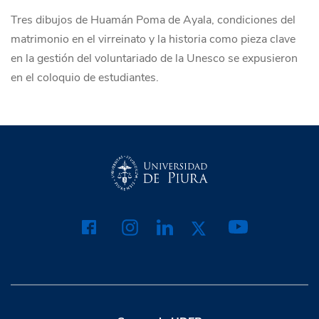
Tres dibujos de Huamán Poma de Ayala, condiciones del
matrimonio en el virreinato y la historia como pieza clave
en la gestión del voluntariado de la Unesco se expusieron
en el coloquio de estudiantes.