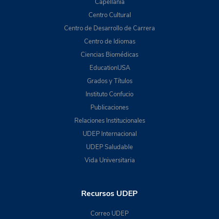
Capellanía
Centro Cultural
Centro de Desarrollo de Carrera
Centro de Idiomas
Ciencias Biomédicas
EducationUSA
Grados y Títulos
Instituto Confucio
Publicaciones
Relaciones Institucionales
UDEP Internacional
UDEP Saludable
Vida Universitaria
Recursos UDEP
Correo UDEP