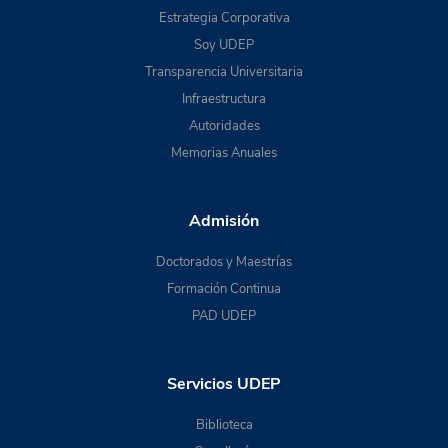
Estrategia Corporativa
Soy UDEP
Transparencia Universitaria
Infraestructura
Autoridades
Memorias Anuales
Admisión
Doctorados y Maestrías
Formación Continua
PAD UDEP
Servicios UDEP
Biblioteca