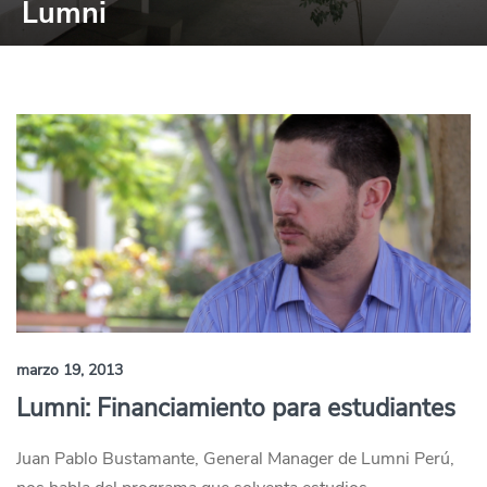
Lumni
marzo 19, 2013
Lumni: Financiamiento para estudiantes
Juan Pablo Bustamante, General Manager de Lumni Perú,