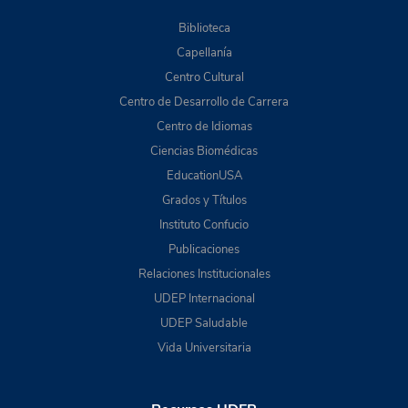
Biblioteca
Capellanía
Centro Cultural
Centro de Desarrollo de Carrera
Centro de Idiomas
Ciencias Biomédicas
EducationUSA
Grados y Títulos
Instituto Confucio
Publicaciones
Relaciones Institucionales
UDEP Internacional
UDEP Saludable
Vida Universitaria