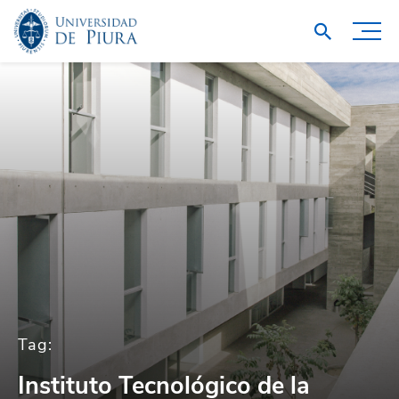
Tag:
Instituto Tecnológico de la