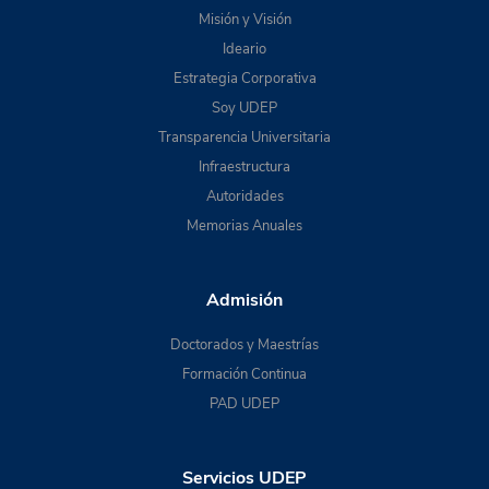
Misión y Visión
Ideario
Estrategia Corporativa
Soy UDEP
Transparencia Universitaria
Infraestructura
Autoridades
Memorias Anuales
Admisión
Doctorados y Maestrías
Formación Continua
PAD UDEP
Servicios UDEP