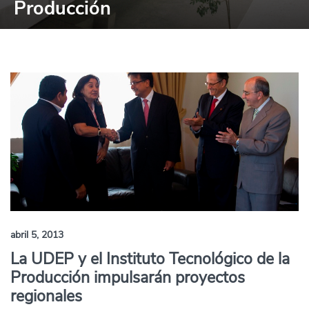
Producción
abril 5, 2013
La UDEP y el Instituto Tecnológico de la
Producción impulsarán proyectos
regionales