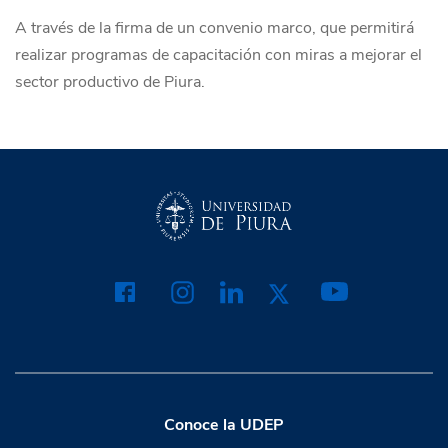
A través de la firma de un convenio marco, que permitirá
realizar programas de capacitación con miras a mejorar el
sector productivo de Piura.
Conoce la UDEP