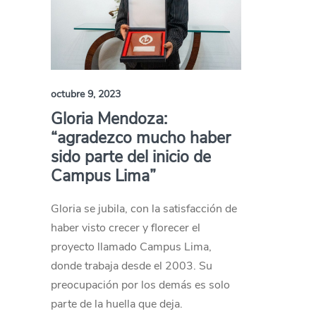
octubre 9, 2023
Gloria Mendoza:
“agradezco mucho haber
sido parte del inicio de
Campus Lima”
Gloria se jubila, con la satisfacción de
haber visto crecer y florecer el
proyecto llamado Campus Lima,
donde trabaja desde el 2003. Su
preocupación por los demás es solo
parte de la huella que deja.