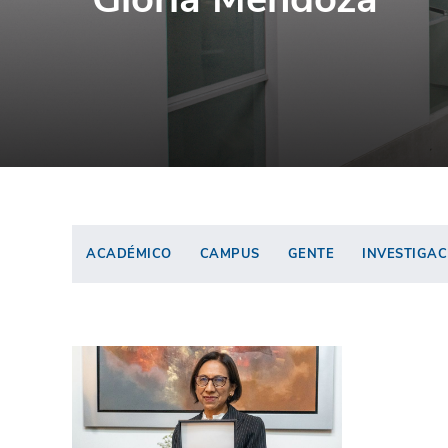
ACADÉMICO
CAMPUS
GENTE
INVESTIGAC