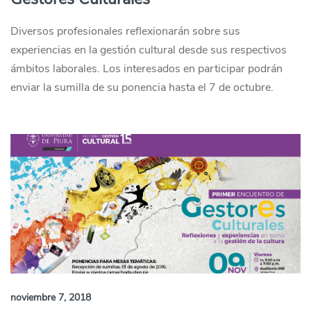
Diversos profesionales reflexionarán sobre sus
experiencias en la gestión cultural desde sus respectivos
ámbitos laborales. Los interesados en participar podrán
enviar la sumilla de su ponencia hasta el 7 de octubre.
noviembre 7, 2018