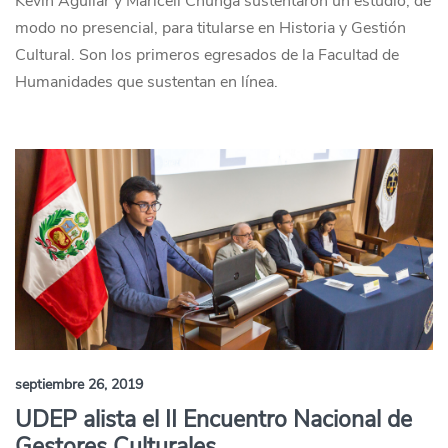
Kevin Aguilar y Maricell Chunga sustentaron un estudio, de
modo no presencial, para titularse en Historia y Gestión
Cultural. Son los primeros egresados de la Facultad de
Humanidades que sustentan en línea.
septiembre 26, 2019
UDEP alista el II Encuentro Nacional de
Gestores Culturales