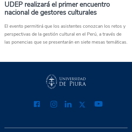
UDEP realizará el primer encuentro
nacional de gestores culturales
El evento permitirá que los asistentes conozcan los retos y
perspectivas de la gestión cultural en el Perú, a través de
las ponencias que se presentarán en siete mesas temáticas.