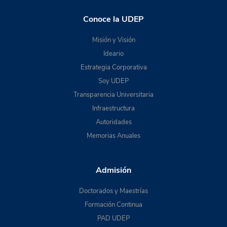
Conoce la UDEP
Misión y Visión
Ideario
Estrategia Corporativa
Soy UDEP
Transparencia Universitaria
Infraestructura
Autoridades
Memorias Anuales
Admisión
Doctorados y Maestrías
Formación Continua
PAD UDEP