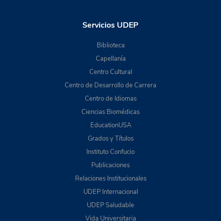
Servicios UDEP
Biblioteca
Capellanía
Centro Cultural
Centro de Desarrollo de Carrera
Centro de Idiomas
Ciencias Biomédicas
EducationUSA
Grados y Títulos
Instituto Confucio
Publicaciones
Relaciones Institucionales
UDEP Internacional
UDEP Saludable
Vida Universitaria