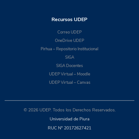
Recursos UDEP
Correo UDEP
OneDrive UDEP
Pirhua – Repositorio Institucional
SIGA
SIGA Docentes
UDEP Virtual – Moodle
UDEP Virtual – Canvas
© 2026 UDEP. Todos los Derechos Reservados.
Universidad de Piura
RUC N° 20172627421