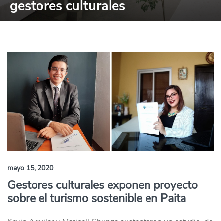
gestores culturales
mayo 15, 2020
Gestores culturales exponen proyecto
sobre el turismo sostenible en Paita