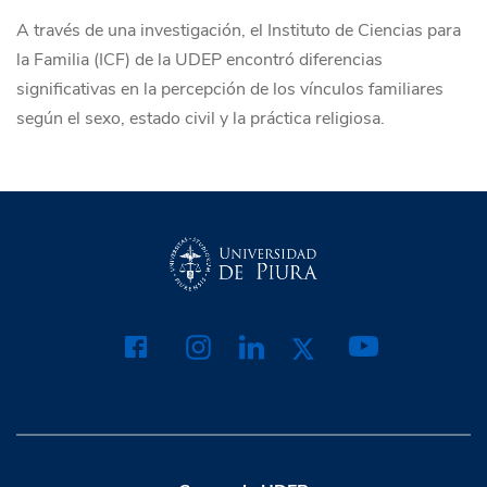
A través de una investigación, el Instituto de Ciencias para
la Familia (ICF) de la UDEP encontró diferencias
significativas en la percepción de los vínculos familiares
según el sexo, estado civil y la práctica religiosa.