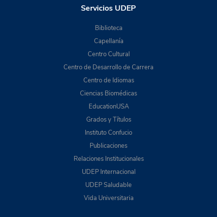
Servicios UDEP
Biblioteca
Capellanía
Centro Cultural
Centro de Desarrollo de Carrera
Centro de Idiomas
Ciencias Biomédicas
EducationUSA
Grados y Títulos
Instituto Confucio
Publicaciones
Relaciones Institucionales
UDEP Internacional
UDEP Saludable
Vida Universitaria