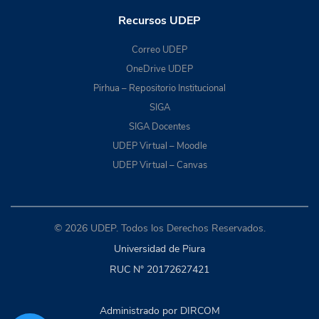
Recursos UDEP
Correo UDEP
OneDrive UDEP
Pirhua – Repositorio Institucional
SIGA
SIGA Docentes
UDEP Virtual – Moodle
UDEP Virtual – Canvas
© 2026 UDEP. Todos los Derechos Reservados.
Universidad de Piura
RUC N° 20172627421
Administrado por DIRCOM