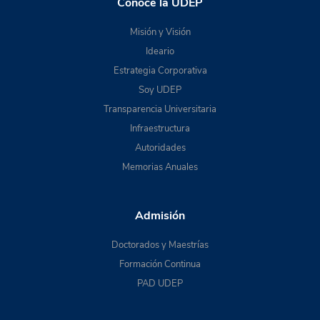
Conoce la UDEP
Misión y Visión
Ideario
Estrategia Corporativa
Soy UDEP
Transparencia Universitaria
Infraestructura
Autoridades
Memorias Anuales
Admisión
Doctorados y Maestrías
Formación Continua
PAD UDEP