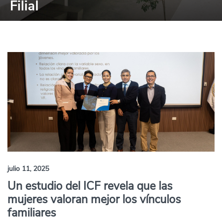
Filial
julio 11, 2025
Un estudio del ICF revela que las
mujeres valoran mejor los vínculos
familiares