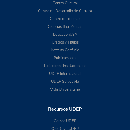
Centro Cultural
Centro de Desarrollo de Carrera
Centro de Idiomas
Ciencias Biomédicas
EducationUSA
Grados y Títulos
Instituto Confucio
Publicaciones
Relaciones Institucionales
UDEP Internacional
UDEP Saludable
Vida Universitaria
Recursos UDEP
Correo UDEP
OneDrive UDEP