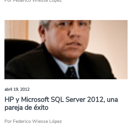
Por Federico Wiesse López
abril 19, 2012
HP y Microsoft SQL Server 2012, una
pareja de éxito
Por Federico Wiesse López