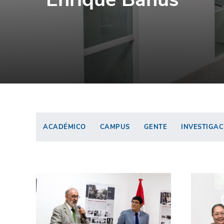
ACADÉMICO
CAMPUS
GENTE
INVESTIGAC