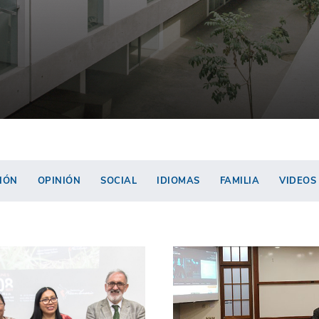
IÓN
OPINIÓN
SOCIAL
IDIOMAS
FAMILIA
VIDEOS