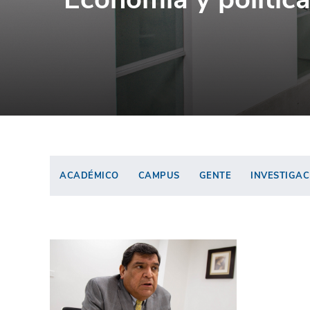
ACADÉMICO
CAMPUS
GENTE
INVESTIGAC