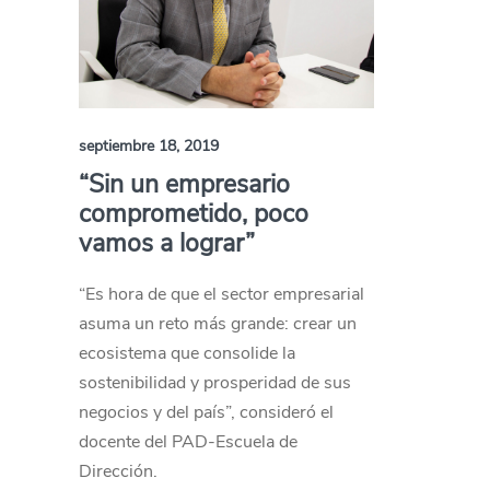
septiembre 18, 2019
“Sin un empresario
comprometido, poco
vamos a lograr”
“Es hora de que el sector empresarial
asuma un reto más grande: crear un
ecosistema que consolide la
sostenibilidad y prosperidad de sus
negocios y del país”, consideró el
docente del PAD-Escuela de
Dirección.