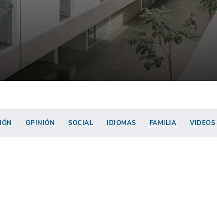
IÓN
OPINIÓN
SOCIAL
IDIOMAS
FAMILIA
VIDEOS