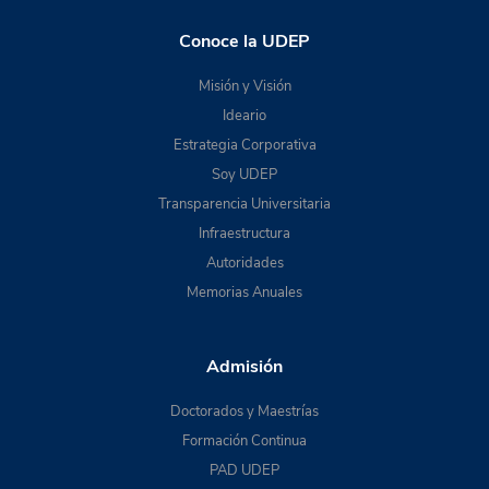
Conoce la UDEP
Misión y Visión
Ideario
Estrategia Corporativa
Soy UDEP
Transparencia Universitaria
Infraestructura
Autoridades
Memorias Anuales
Admisión
Doctorados y Maestrías
Formación Continua
PAD UDEP