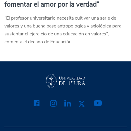
fomentar el amor por la verdad”
“El profesor universitario necesita cultivar una serie de
valores y una buena base antropológica y axiológica para
sustentar el ejercicio de una educación en valores”,
comenta el decano de Educación.