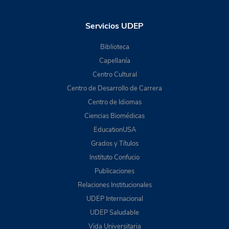
Servicios UDEP
Biblioteca
Capellanía
Centro Cultural
Centro de Desarrollo de Carrera
Centro de Idiomas
Ciencias Biomédicas
EducationUSA
Grados y Títulos
Instituto Confucio
Publicaciones
Relaciones Institucionales
UDEP Internacional
UDEP Saludable
Vida Universitaria