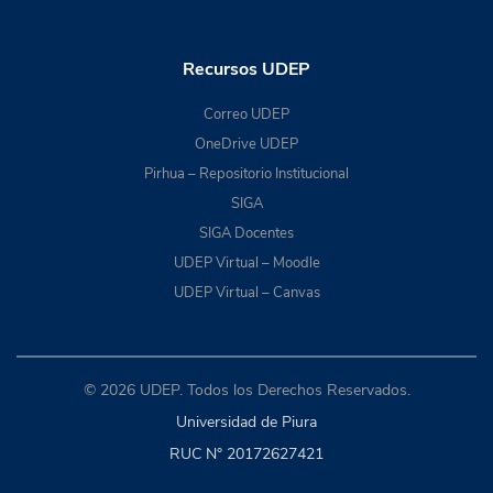
Recursos UDEP
Correo UDEP
OneDrive UDEP
Pirhua – Repositorio Institucional
SIGA
SIGA Docentes
UDEP Virtual – Moodle
UDEP Virtual – Canvas
© 2026 UDEP. Todos los Derechos Reservados.
Universidad de Piura
RUC N° 20172627421