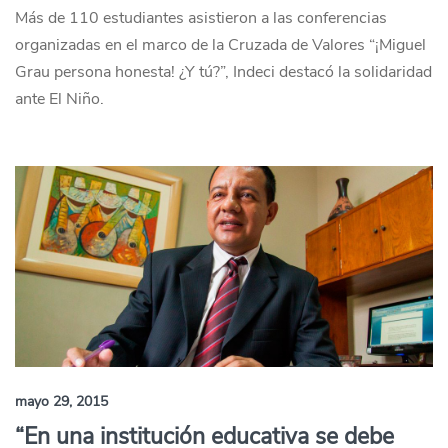
Más de 110 estudiantes asistieron a las conferencias
organizadas en el marco de la Cruzada de Valores “¡Miguel
Grau persona honesta! ¿Y tú?”, Indeci destacó la solidaridad
ante El Niño.
mayo 29, 2015
“En una institución educativa se debe