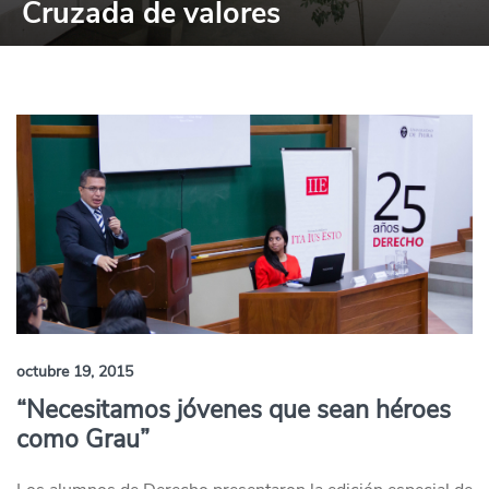
Cruzada de valores
octubre 19, 2015
“Necesitamos jóvenes que sean héroes
como Grau”