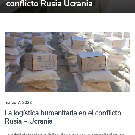
conflicto Rusia Ucrania
marzo 7, 2022
La logística humanitaria en el conflicto
Rusia – Ucrania