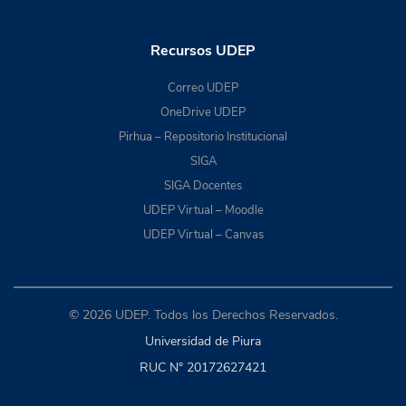
Recursos UDEP
Correo UDEP
OneDrive UDEP
Pirhua – Repositorio Institucional
SIGA
SIGA Docentes
UDEP Virtual – Moodle
UDEP Virtual – Canvas
© 2026 UDEP. Todos los Derechos Reservados.
Universidad de Piura
RUC N° 20172627421