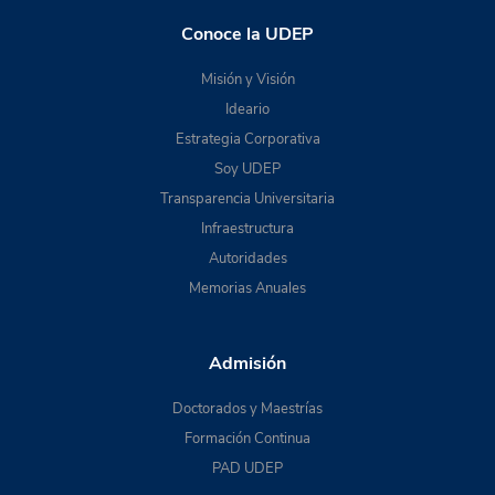
Conoce la UDEP
Misión y Visión
Ideario
Estrategia Corporativa
Soy UDEP
Transparencia Universitaria
Infraestructura
Autoridades
Memorias Anuales
Admisión
Doctorados y Maestrías
Formación Continua
PAD UDEP