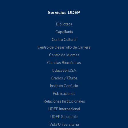
Servicios UDEP
Biblioteca
Capellanía
Centro Cultural
Centro de Desarrollo de Carrera
Centro de Idiomas
Ciencias Biomédicas
EducationUSA
Grados y Títulos
Instituto Confucio
Publicaciones
Relaciones Institucionales
UDEP Internacional
UDEP Saludable
Vida Universitaria