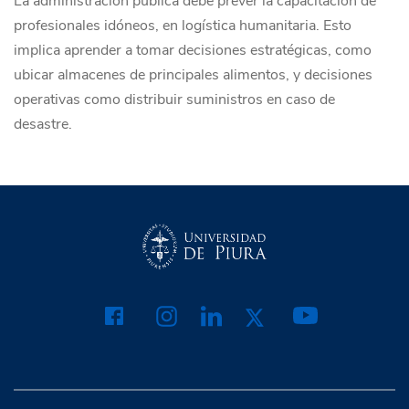
La administración pública debe prever la capacitación de
profesionales idóneos, en logística humanitaria. Esto
implica aprender a tomar decisiones estratégicas, como
ubicar almacenes de principales alimentos, y decisiones
operativas como distribuir suministros en caso de
desastre.