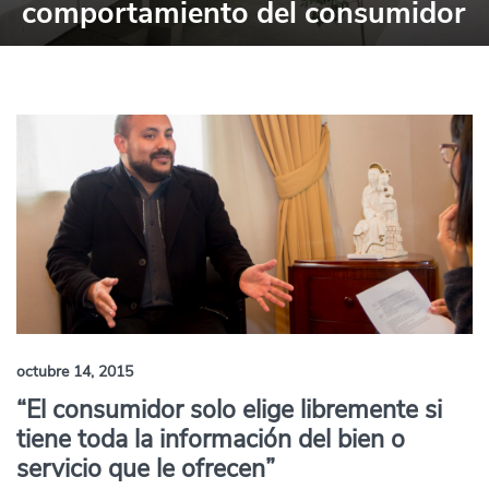
comportamiento del consumidor
octubre 14, 2015
“El consumidor solo elige libremente si
tiene toda la información del bien o
servicio que le ofrecen”