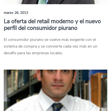
marzo 26, 2013
La oferta del retail moderno y el nuevo
perfil del consumidor piurano
El consumidor piurano se vuelve más exigente con el
sistema de compra y se convierte cada vez más en un
desafío para las empresas locales.