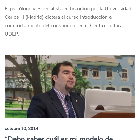
El psicólogo y especialista en branding por la Universidad
Carlos III (Madrid) dictará el curso Introducción al
comportamiento del consumidor en el Centro Cultural
UDEP.
octubre 10, 2014
“Debo saber cuál es mi modelo de