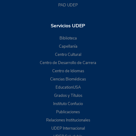
PAD UDEP
Servicios UDEP
Biblioteca
Capellanía
Centro Cultural
Centro de Desarrollo de Carrera
Centro de Idiomas
Ciencias Biomédicas
EducationUSA
Grados y Títulos
Instituto Confucio
Publicaciones
Relaciones Institucionales
UDEP Internacional