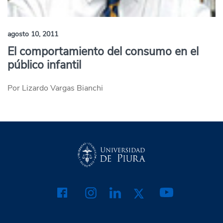
agosto 10, 2011
El comportamiento del consumo en el
público infantil
Por Lizardo Vargas Bianchi