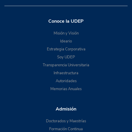
Conoce la UDEP
Misión y Visión
Ideario
Estrategia Corporativa
Soy UDEP
Transparencia Universitaria
Infraestructura
Autoridades
Memorias Anuales
Admisión
Doctorados y Maestrías
Formación Continua