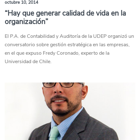
octubre 10, 2014
“Hay que generar calidad de vida en la
organización”
El P.A. de Contabilidad y Auditoría de la UDEP organizó un
conversatorio sobre gestión estratégica en las empresas,
en el que expuso Fredy Coronado, experto de la
Universidad de Chile.