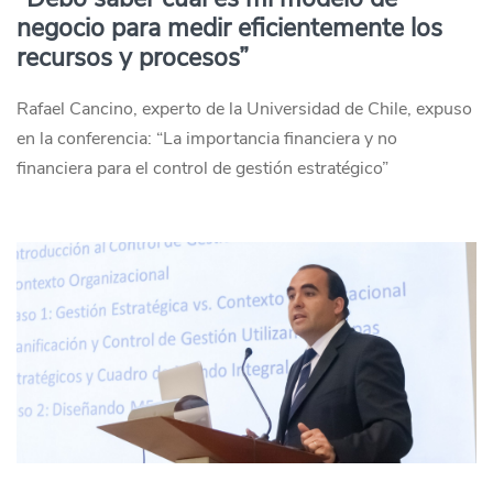
negocio para medir eficientemente los
recursos y procesos”
Rafael Cancino, experto de la Universidad de Chile, expuso
en la conferencia: “La importancia financiera y no
financiera para el control de gestión estratégico”