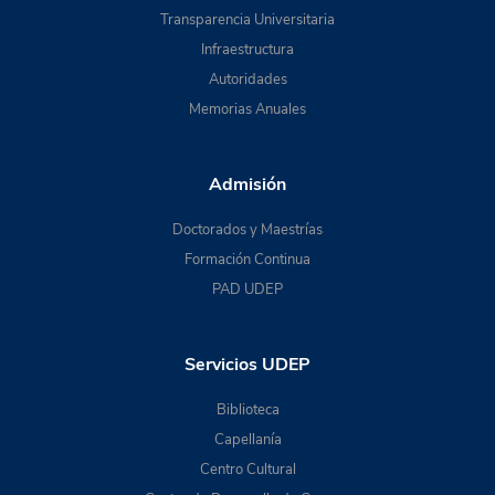
Transparencia Universitaria
Infraestructura
Autoridades
Memorias Anuales
Admisión
Doctorados y Maestrías
Formación Continua
PAD UDEP
Servicios UDEP
Biblioteca
Capellanía
Centro Cultural