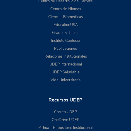
Centro de Desarrollo de Carrera
Centro de Idiomas
Ciencias Biomédicas
EducationUSA
Grados y Títulos
Instituto Confucio
Publicaciones
Relaciones Institucionales
UDEP Internacional
UDEP Saludable
Vida Universitaria
Recursos UDEP
Correo UDEP
OneDrive UDEP
Pirhua – Repositorio Institucional