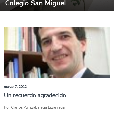
Colegio San Miguel
marzo 7, 2012
Un recuerdo agradecido
Por Carlos Arrizabalaga Lizárraga