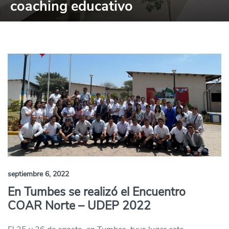
coaching educativo
septiembre 6, 2022
En Tumbes se realizó el Encuentro
COAR Norte – UDEP 2022