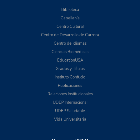
Biblioteca
Capellanía
Centro Cultural
Centro de Desarrollo de Carrera
Centro de Idiomas
Ciencias Biomédicas
EducationUSA
Grados y Títulos
Instituto Confucio
Publicaciones
Relaciones Institucionales
UDEP Internacional
UDEP Saludable
Vida Universitaria