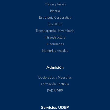
Misión y Visión
Ideario
Estrategia Corporativa
Soy UDEP
Transparencia Universitaria
Infraestructura
Autoridades
Memorias Anuales
Admisión
Doctorados y Maestrías
Formación Continua
PAD UDEP
Servicios UDEP