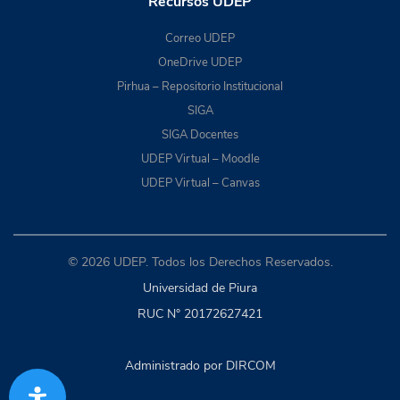
Recursos UDEP
Correo UDEP
OneDrive UDEP
Pirhua – Repositorio Institucional
SIGA
SIGA Docentes
UDEP Virtual – Moodle
UDEP Virtual – Canvas
© 2026 UDEP. Todos los Derechos Reservados.
Universidad de Piura
RUC N° 20172627421
Administrado por DIRCOM