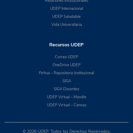
Relaciones Institucionales
UDEP Internacional
UDEP Saludable
Vida Universitaria
Recursos UDEP
Correo UDEP
OneDrive UDEP
Pirhua – Repositorio Institucional
SIGA
SIGA Docentes
UDEP Virtual – Moodle
UDEP Virtual – Canvas
© 2026 UDEP. Todos los Derechos Reservados.