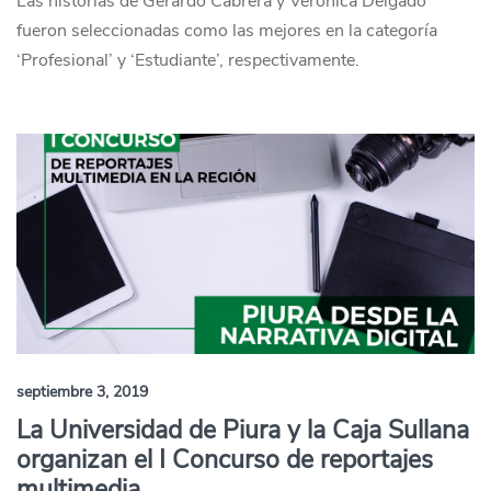
Las historias de Gerardo Cabrera y Verónica Delgado
fueron seleccionadas como las mejores en la categoría
‘Profesional’ y ‘Estudiante’, respectivamente.
septiembre 3, 2019
La Universidad de Piura y la Caja Sullana
organizan el I Concurso de reportajes
multimedia