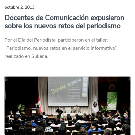
octubre 2, 2013
Docentes de Comunicación expusieron
sobre los nuevos retos del periodismo
Por el Día del Periodista, participaron en el taller:
“Periodismo, nuevos retos en el servicio informativo”,
realizado en Sullana.