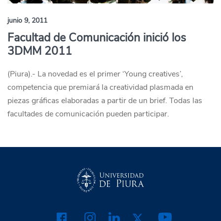
junio 9, 2011
Facultad de Comunicación inició los
3DMM 2011
(Piura).- La novedad es el primer ‘Young creatives’,
competencia que premiará la creatividad plasmada en
piezas gráficas elaboradas a partir de un brief. Todas las
facultades de comunicación pueden participar.