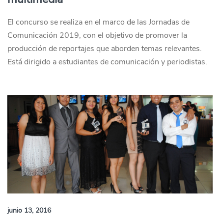
El concurso se realiza en el marco de las Jornadas de
Comunicación 2019, con el objetivo de promover la
producción de reportajes que aborden temas relevantes.
Está dirigido a estudiantes de comunicación y periodistas.
junio 13, 2016