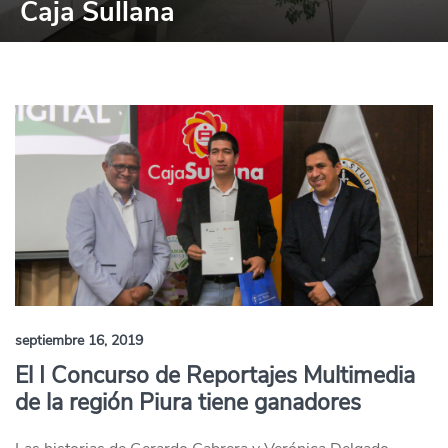
Caja Sullana
septiembre 16, 2019
El I Concurso de Reportajes Multimedia
de la región Piura tiene ganadores