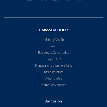
Conoce la UDEP
Misión y Visión
Ideario
Estrategia Corporativa
Soy UDEP
Transparencia Universitaria
Infraestructura
Autoridades
Memorias Anuales
Admisión