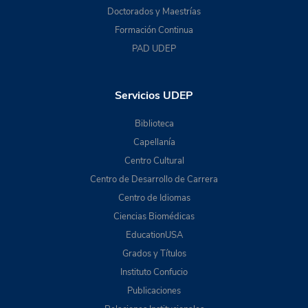
Doctorados y Maestrías
Formación Continua
PAD UDEP
Servicios UDEP
Biblioteca
Capellanía
Centro Cultural
Centro de Desarrollo de Carrera
Centro de Idiomas
Ciencias Biomédicas
EducationUSA
Grados y Títulos
Instituto Confucio
Publicaciones