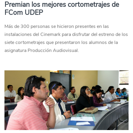
Premian los mejores cortometrajes de
FCom UDEP
Más de 300 personas se hicieron presentes en las
instalaciones del Cinemark para disfrutar del estreno de los
siete cortometrajes que presentaron los alumnos de la
asignatura Producción Audiovisual.