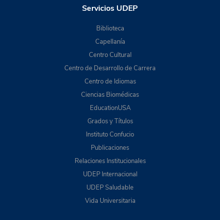
Servicios UDEP
Biblioteca
Capellanía
Centro Cultural
Centro de Desarrollo de Carrera
Centro de Idiomas
Ciencias Biomédicas
EducationUSA
Grados y Títulos
Instituto Confucio
Publicaciones
Relaciones Institucionales
UDEP Internacional
UDEP Saludable
Vida Universitaria