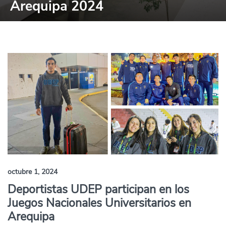
Arequipa 2024
octubre 1, 2024
Deportistas UDEP participan en los
Juegos Nacionales Universitarios en
Arequipa