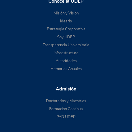
Conoce la UDEP
Misión y Visión
Ideario
Estrategia Corporativa
Soy UDEP
Transparencia Universitaria
Infraestructura
Autoridades
Memorias Anuales
Admisión
Doctorados y Maestrías
Formación Continua
PAD UDEP