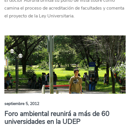
El doctor Abruña brinda su punto de vista sobre cómo
camina el proceso de acreditación de facultades y comenta
el proyecto de la Ley Universitaria.
septiembre 5, 2012
Foro ambiental reunirá a más de 60
universidades en la UDEP