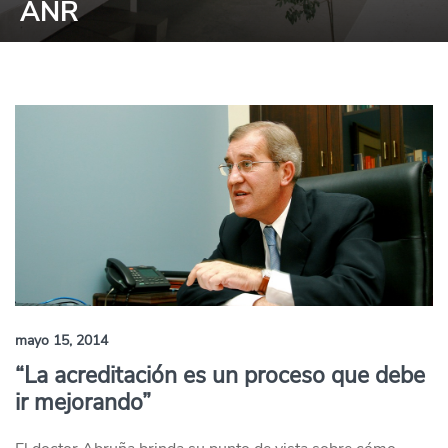
ANR
mayo 15, 2014
“La acreditación es un proceso que debe
ir mejorando”