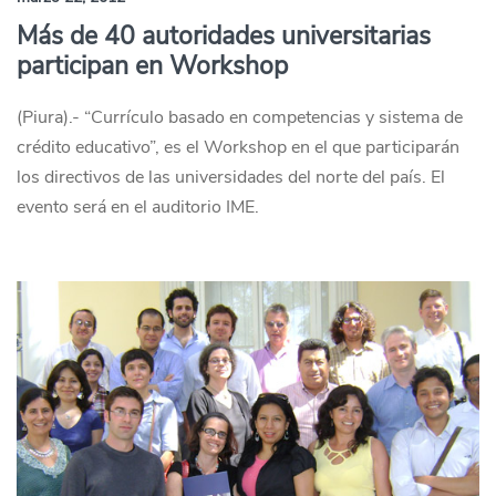
Más de 40 autoridades universitarias
participan en Workshop
(Piura).- “Currículo basado en competencias y sistema de
crédito educativo”, es el Workshop en el que participarán
los directivos de las universidades del norte del país. El
evento será en el auditorio IME.