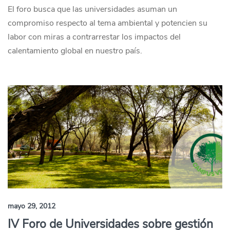
El foro busca que las universidades asuman un
compromiso respecto al tema ambiental y potencien su
labor con miras a contrarrestar los impactos del
calentamiento global en nuestro país.
mayo 29, 2012
IV Foro de Universidades sobre gestión