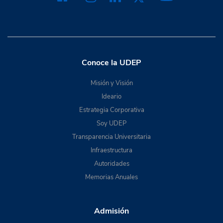
Conoce la UDEP
Misión y Visión
Ideario
Estrategia Corporativa
Soy UDEP
Transparencia Universitaria
Infraestructura
Autoridades
Memorias Anuales
Admisión