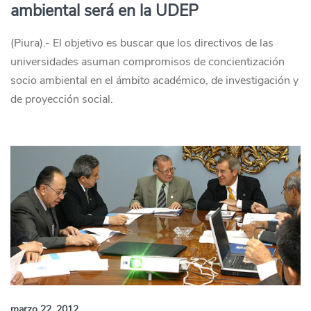
ambiental será en la UDEP
(Piura).- El objetivo es buscar que los directivos de las
universidades asuman compromisos de concientización
socio ambiental en el ámbito académico, de investigación y
de proyección social.
marzo 22, 2012