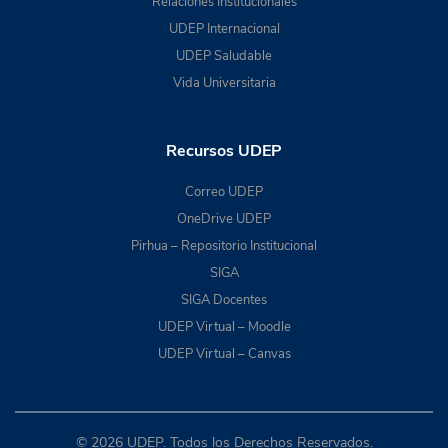
Relaciones Institucionales
UDEP Internacional
UDEP Saludable
Vida Universitaria
Recursos UDEP
Correo UDEP
OneDrive UDEP
Pirhua – Repositorio Institucional
SIGA
SIGA Docentes
UDEP Virtual – Moodle
UDEP Virtual – Canvas
© 2026 UDEP. Todos los Derechos Reservados.