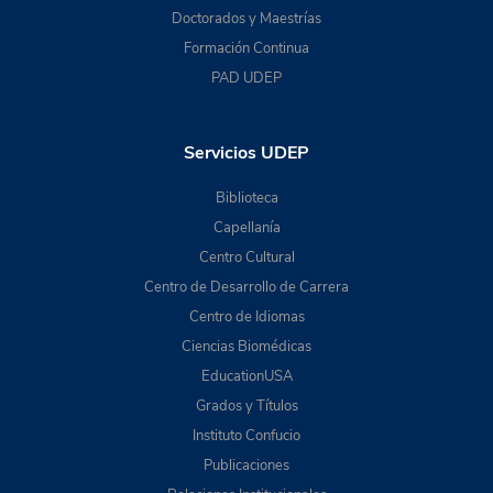
Doctorados y Maestrías
Formación Continua
PAD UDEP
Servicios UDEP
Biblioteca
Capellanía
Centro Cultural
Centro de Desarrollo de Carrera
Centro de Idiomas
Ciencias Biomédicas
EducationUSA
Grados y Títulos
Instituto Confucio
Publicaciones