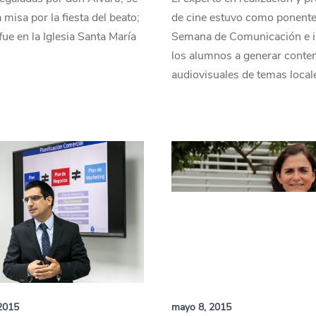
 misa por la fiesta del beato;
de cine estuvo como ponente
fue en la Iglesia Santa María
Semana de Comunicación e i
los alumnos a generar conte
audiovisuales de temas local
2015
mayo 8, 2015