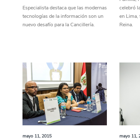
Especialista destaca que las modernas
celebró la
tecnologías de la información son un
en Lima, 
nuevo desafío para la Cancillería.
Reina.
mayo 11, 2015
mayo 11, 