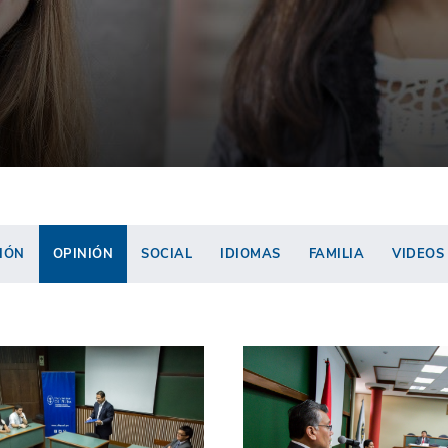
IÓN
OPINIÓN
SOCIAL
IDIOMAS
FAMILIA
VIDEOS