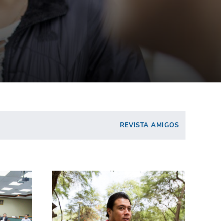
REVISTA AMIGOS