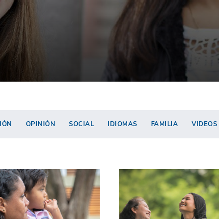
IÓN
OPINIÓN
SOCIAL
IDIOMAS
FAMILIA
VIDEOS