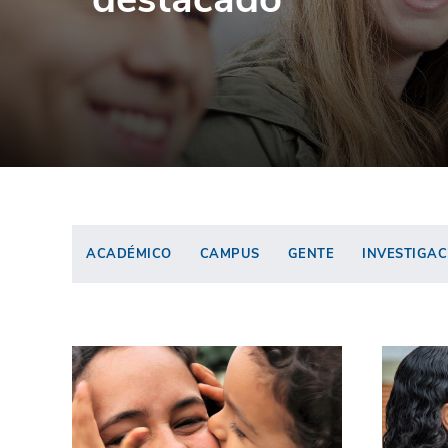
ACADÉMICO
CAMPUS
GENTE
INVESTIGAC