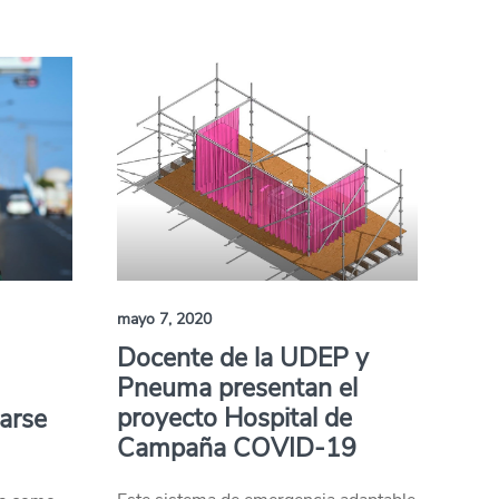
mayo 7, 2020
Docente de la UDEP y
Pneuma presentan el
proyecto Hospital de
arse
Campaña COVID-19