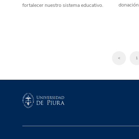
donación 
fortalecer nuestro sistema educativo.
<
1