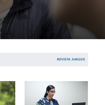
REVISTA AMIGOS