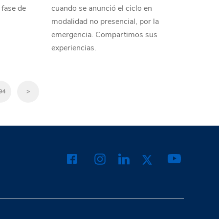
 fase de
cuando se anunció el ciclo en
modalidad no presencial, por la
emergencia. Compartimos sus
experiencias.
94
>