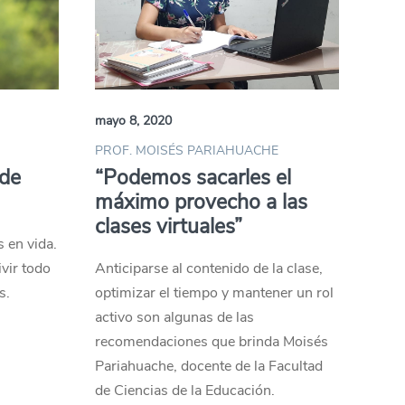
mayo 8, 2020
PROF. MOISÉS PARIAHUACHE
 de
“Podemos sacarles el
máximo provecho a las
clases virtuales”
 en vida.
vir todo
Anticiparse al contenido de la clase,
s.
optimizar el tiempo y mantener un rol
activo son algunas de las
recomendaciones que brinda Moisés
Pariahuache, docente de la Facultad
de Ciencias de la Educación.