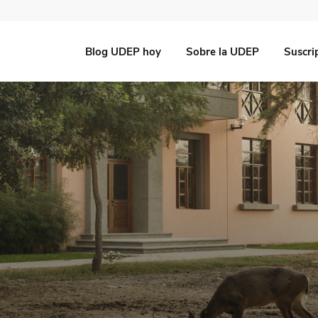
Blog UDEP hoy
Sobre la UDEP
Suscri