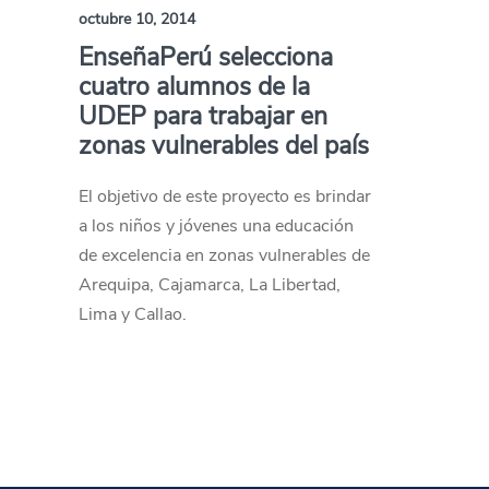
octubre 10, 2014
EnseñaPerú selecciona
cuatro alumnos de la
UDEP para trabajar en
zonas vulnerables del país
El objetivo de este proyecto es brindar
a los niños y jóvenes una educación
de excelencia en zonas vulnerables de
Arequipa, Cajamarca, La Libertad,
Lima y Callao.