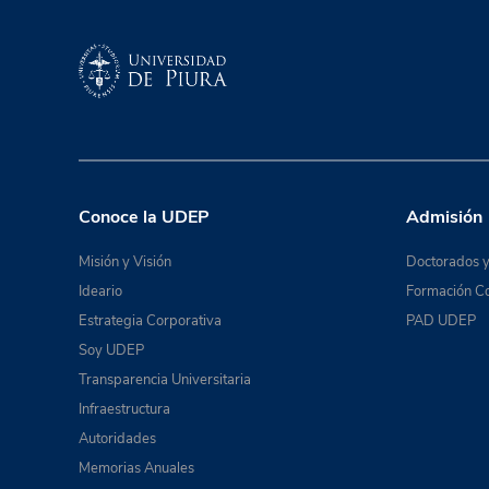
Conoce la UDEP
Admisión
Misión y Visión
Doctorados y
Ideario
Formación Co
Estrategia Corporativa
PAD UDEP
Soy UDEP
Transparencia Universitaria
Infraestructura
Autoridades
Memorias Anuales