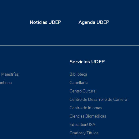
Noticias UDEP
Agenda UDEP
Servicios UDEP
 Maestrías
Biblioteca
ntinua
Capellanía
Centro Cultural
Centro de Desarrollo de Carrera
Centro de Idiomas
Ciencias Biomédicas
EducationUSA
Grados y Títulos