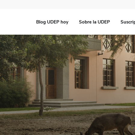
Blog UDEP hoy
Sobre la UDEP
Suscri