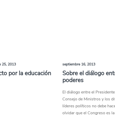
e 25, 2013
septiembre 16, 2013
to por la educación
Sobre el diálogo ent
poderes
El diálogo entre el Presidente
Consejo de Ministros y los di
líderes políticos no debe hac
olvidar que el Congreso es la