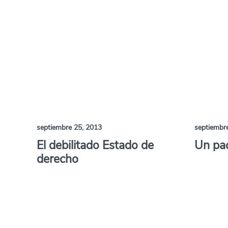
septiembre 25, 2013
septiembr
El debilitado Estado de
Un pac
derecho