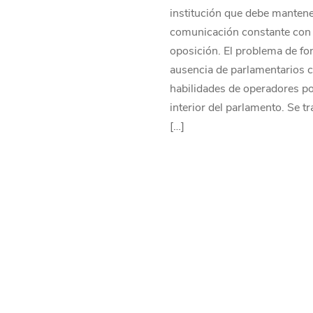
institución que debe mantene
comunicación constante con 
oposición. El problema de fo
ausencia de parlamentarios 
habilidades de operadores pol
interior del parlamento. Se tr
[…]