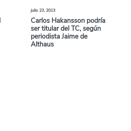
julio 23, 2013
l
Carlos Hakansson podría
ser titular del TC, según
periodista Jaime de
Althaus