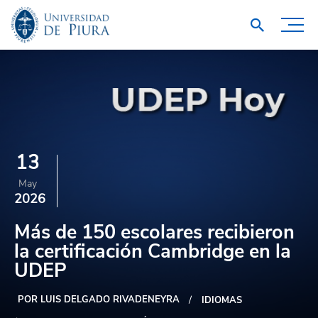
13
May
2026
Más de 150 escolares recibieron
la certificación Cambridge en la
UDEP
POR LUIS DELGADO RIVADENEYRA
IDIOMAS