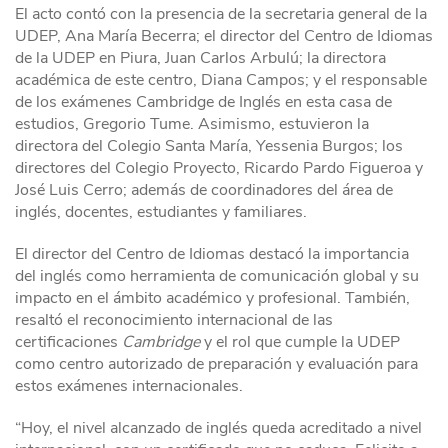
El acto contó con la presencia de la secretaria general de la
UDEP, Ana María Becerra; el director del Centro de Idiomas
de la UDEP en Piura, Juan Carlos Arbulú; la directora
académica de este centro, Diana Campos; y el responsable
de los exámenes Cambridge de Inglés en esta casa de
estudios, Gregorio Tume. Asimismo, estuvieron la
directora del Colegio Santa María, Yessenia Burgos; los
directores del Colegio Proyecto, Ricardo Pardo Figueroa y
José Luis Cerro; además de coordinadores del área de
inglés, docentes, estudiantes y familiares.
El director del Centro de Idiomas destacó la importancia
del inglés como herramienta de comunicación global y su
impacto en el ámbito académico y profesional. También,
resaltó el reconocimiento internacional de las
certificaciones
Cambridge
y el rol que cumple la UDEP
como centro autorizado de preparación y evaluación para
estos exámenes internacionales.
“Hoy, el nivel alcanzado de inglés queda acreditado a nivel