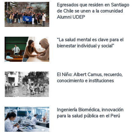
Egresados que residen en Santiago
de Chile se unen a la comunidad
Alumni UDEP
“La salud mental es clave para el
bienestar individual y social”
El Niño: Albert Camus, recuerdo,
conocimiento e instituciones
Ingeniería Biomédica, innovación
para la salud pública en el Perú