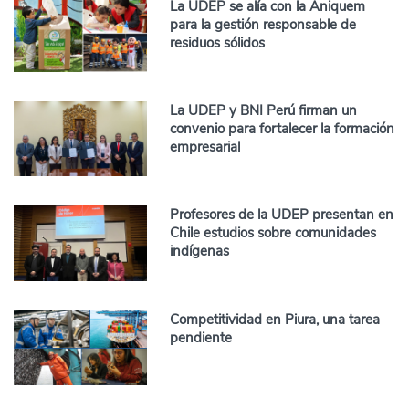
La UDEP se alía con la Aniquem
para la gestión responsable de
residuos sólidos
La UDEP y BNI Perú firman un
convenio para fortalecer la formación
empresarial
Profesores de la UDEP presentan en
Chile estudios sobre comunidades
indígenas
Competitividad en Piura, una tarea
pendiente