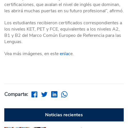
certificaciones, que avalan el nivel de inglés que dominan,
les abrirá muchas puertas en su futuro profesional”, afirmó.
Los estudiantes recibieron certificados correspondientes a
los niveles KET, PET y FCE, equivalentes a los niveles A2,
B1 y B2 del Marco Común Europeo de Referencia para las
Lenguas.
Vea más imágenes, en este
enlac
e.
Comparte:
Noticias recientes