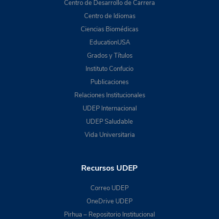
Centro de Desarrollo de Carrera
Centro de Idiomas
Ciencias Biomédicas
EducationUSA
Grados y Títulos
Instituto Confucio
Publicaciones
Relaciones Institucionales
UDEP Internacional
UDEP Saludable
Vida Universitaria
Recursos UDEP
Correo UDEP
OneDrive UDEP
Pirhua – Repositorio Institucional