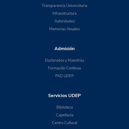
Transparencia Universitaria
Infraestructura
Autoridades
Memorias Anuales
Admisión
Doctorados y Maestrías
Formación Continua
PAD UDEP
Servicios UDEP
Biblioteca
Capellanía
Centro Cultural