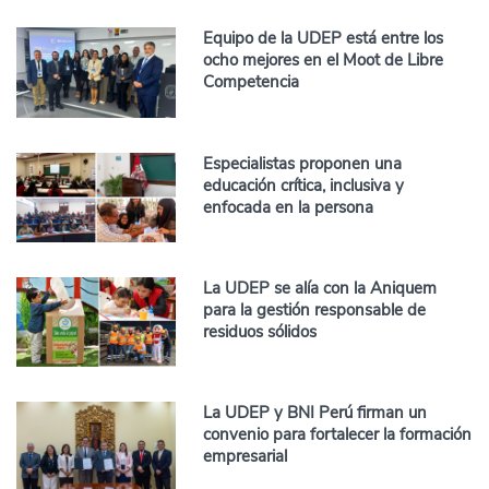
Equipo de la UDEP está entre los
ocho mejores en el Moot de Libre
Competencia
Especialistas proponen una
educación crítica, inclusiva y
enfocada en la persona
La UDEP se alía con la Aniquem
para la gestión responsable de
residuos sólidos
La UDEP y BNI Perú firman un
convenio para fortalecer la formación
empresarial