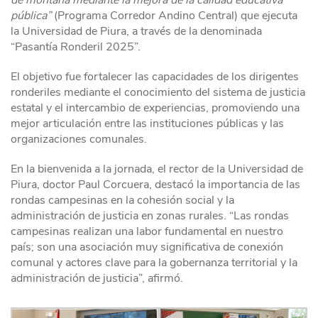
de montaña mediante la mejora de la calidad educativa
pública”
(Programa Corredor Andino Central) que ejecuta
la Universidad de Piura, a través de la denominada
“Pasantía Ronderil 2025”.
El objetivo fue fortalecer las capacidades de los dirigentes
ronderiles mediante el conocimiento del sistema de justicia
estatal y el intercambio de experiencias, promoviendo una
mejor articulación entre las instituciones públicas y las
organizaciones comunales.
En la bienvenida a la jornada, el rector de la Universidad de
Piura, doctor Paul Corcuera, destacó la importancia de las
rondas campesinas en la cohesión social y la
administración de justicia en zonas rurales. “Las rondas
campesinas realizan una labor fundamental en nuestro
país; son una asociación muy significativa de conexión
comunal y actores clave para la gobernanza territorial y la
administración de justicia”, afirmó.