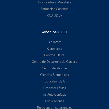
Doctorados y Maestrías
Formación Continua
PAD UDEP
Servicios UDEP
Biblioteca
Capellanía
Centro Cultural
Centro de Desarrollo de Carrera
Centro de Idiomas
Ciencias Biomédicas
EducationUSA
Grados y Títulos
Instituto Confucio
Publicaciones
Relaciones Institucionales