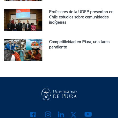
Profesores de la UDEP presentan en
Chile estudios sobre comunidades
indígenas
Competitividad en Piura, una tarea
pendiente