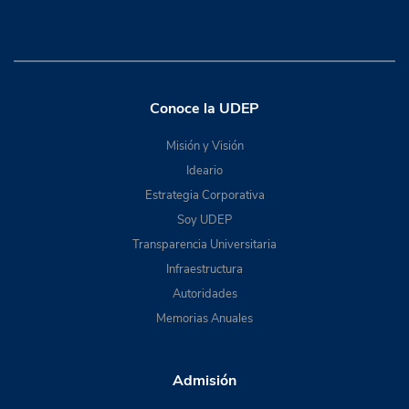
Conoce la UDEP
Misión y Visión
Ideario
Estrategia Corporativa
Soy UDEP
Transparencia Universitaria
Infraestructura
Autoridades
Memorias Anuales
Admisión