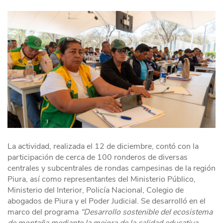
La actividad, realizada el 12 de diciembre, contó con la
participación de cerca de 100 ronderos de diversas
centrales y subcentrales de rondas campesinas de la región
Piura, así como representantes del Ministerio Público,
Ministerio del Interior, Policía Nacional, Colegio de
abogados de Piura y el Poder Judicial. Se desarrolló en el
marco del programa
“Desarrollo sostenible del ecosistema