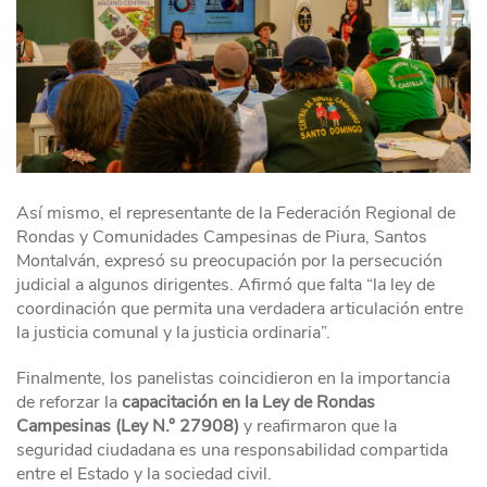
Así mismo, el representante de la Federación Regional de
Rondas y Comunidades Campesinas de Piura, Santos
Montalván, expresó su preocupación por la persecución
judicial a algunos dirigentes. Afirmó que falta “la ley de
coordinación que permita una verdadera articulación entre
la justicia comunal y la justicia ordinaria”.
Finalmente, los panelistas coincidieron en la importancia
de reforzar la
capacitación en la Ley de Rondas
Campesinas (Ley N.° 27908)
y reafirmaron que la
seguridad ciudadana es una responsabilidad compartida
entre el Estado y la sociedad civil.