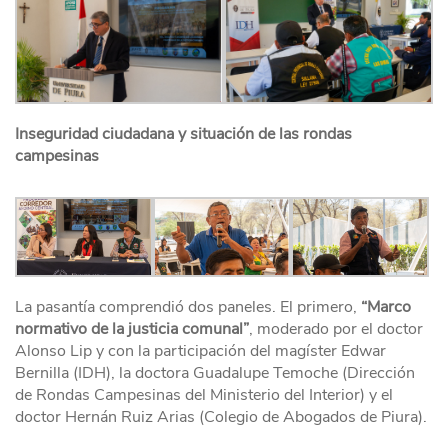
Inseguridad ciudadana y situación de las rondas
campesinas
La pasantía comprendió dos paneles. El primero,
“Marco
normativo de la justicia comunal”
, moderado por el doctor
Alonso Lip y con la participación del magíster Edwar
Bernilla (IDH), la doctora Guadalupe Temoche (Dirección
de Rondas Campesinas del Ministerio del Interior) y el
doctor Hernán Ruiz Arias (Colegio de Abogados de Piura).