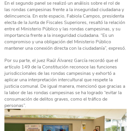
En el segundo panel se realizó un análisis sobre el rol de
las rondas campesinas frente a la inseguridad ciudadana y
delincuencia. En este espacio, Fabiola Campos, presidenta
electa de la Junta de Fiscales Superiores, resaltó la relación
entre el Ministerio Público y las rondas campesinas, y su
importancia frente a la inseguridad ciudadana. “Es un
compromiso y una obligación del Ministerio Público
mantener una conexión directa con la ciudadanía”, expresó.
Por su parte, el juez Raúl Álvarez García recordó que el
artículo 149 de la Constitución reconoce las funciones
jurisdiccionales de las rondas campesinas y exhortó a
aplicar una interpretación intercultural que respete la
justicia comunal. De igual manera, mencionó que gracias a
la labor de las rondas campesinas se ha logrado “evitar la
consumación de delitos graves, como el tráfico de
personas”.