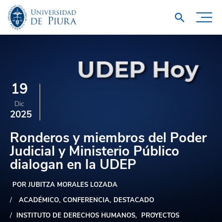
19
Dic
2025
Ronderos y miembros del Poder
Judicial y Ministerio Público
dialogan en la UDEP
POR JUBITZA MORALES LOZADA
ACADÉMICO
CONFERENCIA
DESTACADO
INSTITUTO DE DERECHOS HUMANOS
PROYECTOS