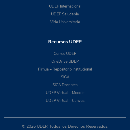
UDEP Internacional
UDEP Saludable
Vida Universitaria
Recursos UDEP
Correo UDEP
OneDrive UDEP
Pirhua – Repositorio Institucional
SIGA
SIGA Docentes
UDEP Virtual – Moodle
UDEP Virtual – Canvas
© 2026 UDEP. Todos los Derechos Reservados.