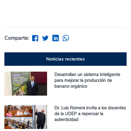
Comparte:
Noticias recientes
Desarrollan un sistema inteligente
para mejorar la producción de
banano orgánico
Dr. Luis Romera invita a los docentes
de la UDEP a repensar la
autenticidad