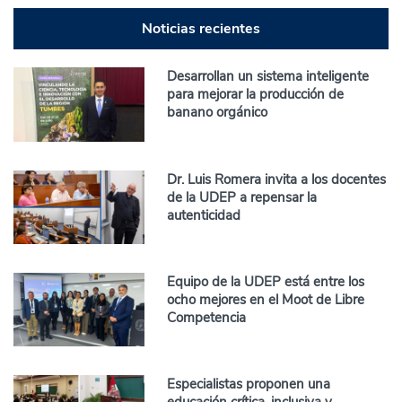
Noticias recientes
Desarrollan un sistema inteligente
para mejorar la producción de
banano orgánico
Dr. Luis Romera invita a los docentes
de la UDEP a repensar la
autenticidad
Equipo de la UDEP está entre los
ocho mejores en el Moot de Libre
Competencia
Especialistas proponen una