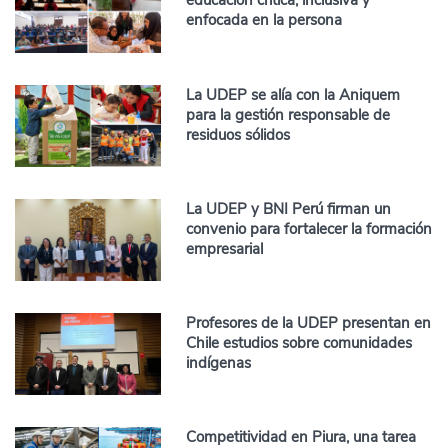
educación crítica, inclusiva y
enfocada en la persona
La UDEP se alía con la Aniquem
para la gestión responsable de
residuos sólidos
La UDEP y BNI Perú firman un
convenio para fortalecer la formación
empresarial
Profesores de la UDEP presentan en
Chile estudios sobre comunidades
indígenas
Competitividad en Piura, una tarea