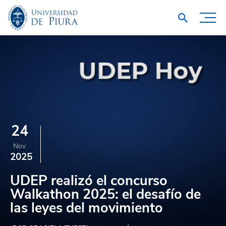
24
Nov
2025
UDEP realizó el concurso
Walkathon 2025: el desafío de
las leyes del movimiento