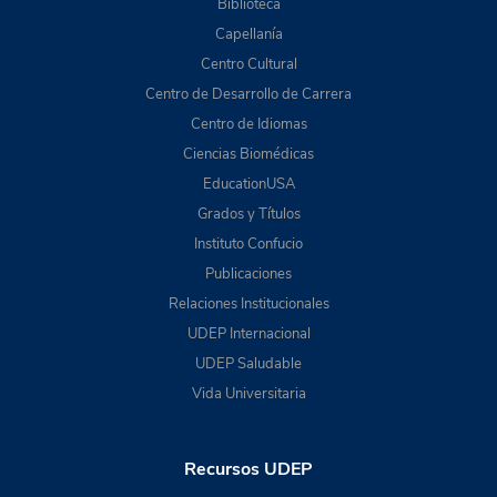
Biblioteca
Capellanía
Centro Cultural
Centro de Desarrollo de Carrera
Centro de Idiomas
Ciencias Biomédicas
EducationUSA
Grados y Títulos
Instituto Confucio
Publicaciones
Relaciones Institucionales
UDEP Internacional
UDEP Saludable
Vida Universitaria
Recursos UDEP