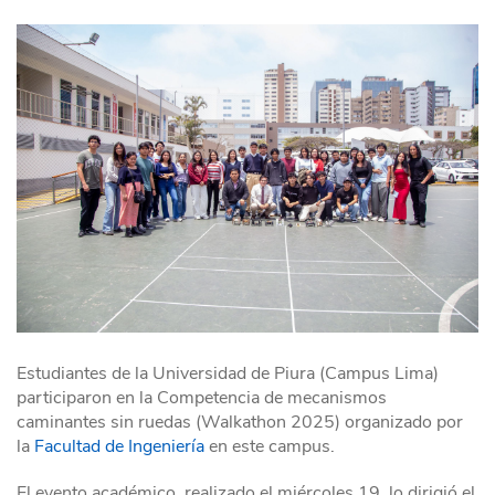
Estudiantes de la Universidad de Piura (Campus Lima)
participaron en la Competencia de mecanismos
caminantes sin ruedas (Walkathon 2025) organizado por
la
Facultad de Ingeniería
en este campus.
El evento académico, realizado el miércoles 19, lo dirigió el