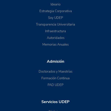
Ideario
Estrategia Corporativa
Soy UDEP
Transparencia Universitaria
Infraestructura
Autoridades
Memorias Anuales
Admisión
Doctorados y Maestrías
Formación Continua
PAD UDEP
Servicios UDEP