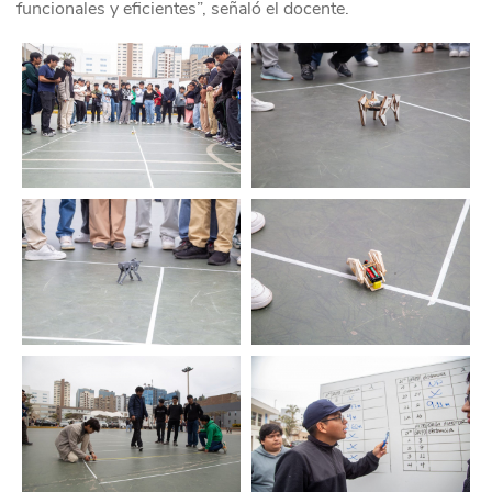
funcionales y eficientes”, señaló el docente.