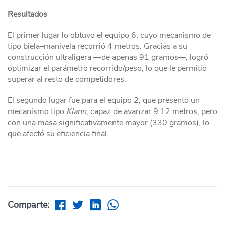
Resultados
El primer lugar lo obtuvo el equipo 6, cuyo mecanismo de
tipo biela–manivela recorrió 4 metros. Gracias a su
construcción ultraligera —de apenas 91 gramos—, logró
optimizar el parámetro recorrido/peso, lo que le permitió
superar al resto de competidores.
El segundo lugar fue para el equipo 2, que presentó un
mecanismo tipo
Klann
, capaz de avanzar 9.12 metros, pero
con una masa significativamente mayor (330 gramos), lo
que afectó su eficiencia final.
Comparte: