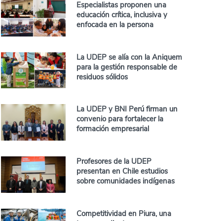
Especialistas proponen una
educación crítica, inclusiva y
enfocada en la persona
La UDEP se alía con la Aniquem
para la gestión responsable de
residuos sólidos
La UDEP y BNI Perú firman un
convenio para fortalecer la
formación empresarial
Profesores de la UDEP
presentan en Chile estudios
sobre comunidades indígenas
Competitividad en Piura, una