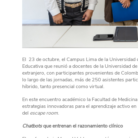
El 23 de octubre, el Campus Lima de la Universidad d
Educativa que reunió a docentes de la Universidad de 
extranjero, con participantes provenientes de Colom
lo largo de las jornadas, más de 250 asistentes parti
híbrido, tanto presencial como virtual.
En este encuentro académico la Facultad de Medicin
estrategias innovadoras para el aprendizaje activo en 
del
escape room
.
Chatbots
que entrenan el razonamiento clínico