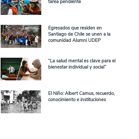
tarea pendiente
Egresados que residen en
Santiago de Chile se unen a la
comunidad Alumni UDEP
“La salud mental es clave para el
bienestar individual y social”
El Niño: Albert Camus, recuerdo,
conocimiento e instituciones