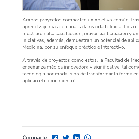
Ambos proyectos comparten un objetivo común: trasce
aprendizaje más cercanas a la realidad clínica. Los re
mostraron alta satisfacción, mayor participación y u
iniciativas, además, demuestran un potencial de aplic
Medicina, por su enfoque práctico e interactivo.
A través de proyectos como estos, la Facultad de M
enseñanza médica innovadora y significativa, tal como
tecnología por moda, sino de transformar la forma en
aplican el conocimiento”.
Comparte: