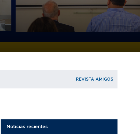
REVISTA AMIGOS
Noticias recientes