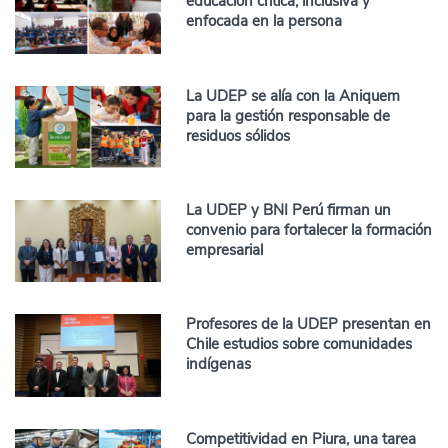
educación crítica, inclusiva y
enfocada en la persona
La UDEP se alía con la Aniquem
para la gestión responsable de
residuos sólidos
La UDEP y BNI Perú firman un
convenio para fortalecer la formación
empresarial
Profesores de la UDEP presentan en
Chile estudios sobre comunidades
indígenas
Competitividad en Piura, una tarea