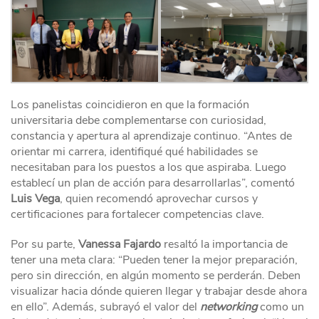
Los panelistas coincidieron en que la formación
universitaria debe complementarse con curiosidad,
constancia y apertura al aprendizaje continuo. “Antes de
orientar mi carrera, identifiqué qué habilidades se
necesitaban para los puestos a los que aspiraba. Luego
establecí un plan de acción para desarrollarlas”, comentó
Luis Vega
, quien recomendó aprovechar cursos y
certificaciones para fortalecer competencias clave.
Por su parte,
Vanessa Fajardo
resaltó la importancia de
tener una meta clara: “Pueden tener la mejor preparación,
pero sin dirección, en algún momento se perderán. Deben
visualizar hacia dónde quieren llegar y trabajar desde ahora
en ello”. Además, subrayó el valor del
networking
como un