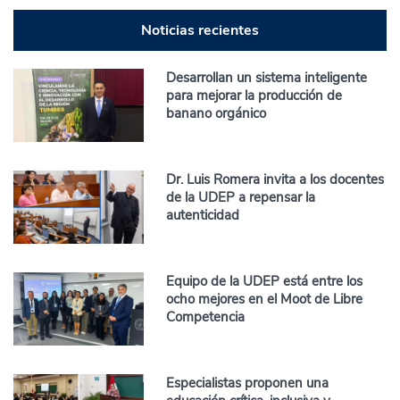
Noticias recientes
Desarrollan un sistema inteligente
para mejorar la producción de
banano orgánico
Dr. Luis Romera invita a los docentes
de la UDEP a repensar la
autenticidad
Equipo de la UDEP está entre los
ocho mejores en el Moot de Libre
Competencia
Especialistas proponen una