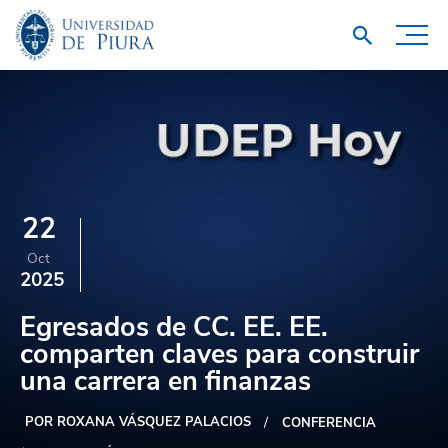
22
Oct
2025
Egresados de CC. EE. EE.
comparten claves para construir
una carrera en finanzas
POR ROXANA VÁSQUEZ PALACIOS
CONFERENCIA