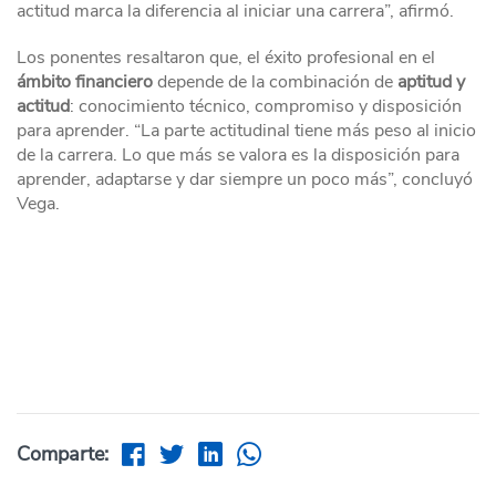
actitud marca la diferencia al iniciar una carrera”, afirmó.
Los ponentes resaltaron que, el éxito profesional en el
ámbito financiero
depende de la combinación de
aptitud y
actitud
: conocimiento técnico, compromiso y disposición
para aprender. “La parte actitudinal tiene más peso al inicio
de la carrera. Lo que más se valora es la disposición para
aprender, adaptarse y dar siempre un poco más”, concluyó
Vega.
Comparte: