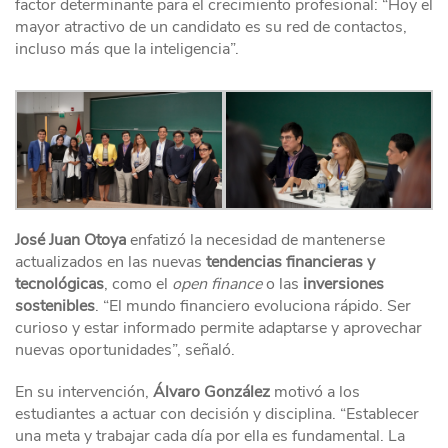
factor determinante para el crecimiento profesional: “Hoy el
mayor atractivo de un candidato es su red de contactos,
incluso más que la inteligencia”.
José Juan Otoya
enfatizó la necesidad de mantenerse
actualizados en las nuevas
tendencias financieras y
tecnológicas
, como el
open finance
o las
inversiones
sostenibles
. “El mundo financiero evoluciona rápido. Ser
curioso y estar informado permite adaptarse y aprovechar
nuevas oportunidades”, señaló.
En su intervención,
Álvaro González
motivó a los
estudiantes a actuar con decisión y disciplina. “Establecer
una meta y trabajar cada día por ella es fundamental. La