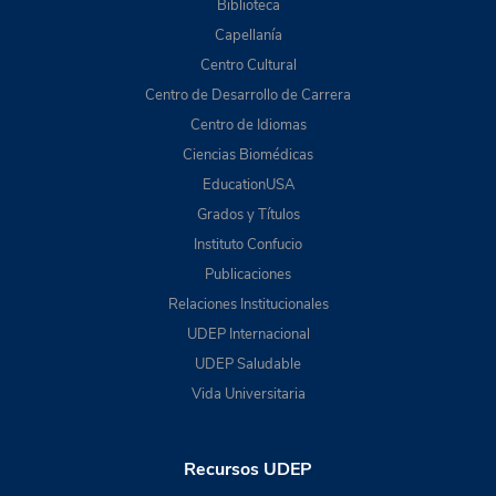
Biblioteca
Capellanía
Centro Cultural
Centro de Desarrollo de Carrera
Centro de Idiomas
Ciencias Biomédicas
EducationUSA
Grados y Títulos
Instituto Confucio
Publicaciones
Relaciones Institucionales
UDEP Internacional
UDEP Saludable
Vida Universitaria
Recursos UDEP