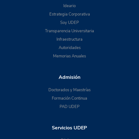
Ideario
Estrategia Corporativa
Soy UDEP
Transparencia Universitaria
Infraestructura
Autoridades
Memorias Anuales
Admisión
Doctorados y Maestrías
Formación Continua
PAD UDEP
Servicios UDEP