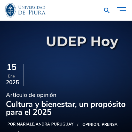
15
Ene
2025
Artículo de opinión
Cultura y bienestar, un propósito
para el 2025
POR MARIALEJANDRA PURUGUAY
OPINIÓN
PRENSA