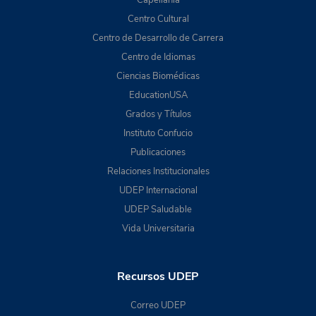
Capellanía
Centro Cultural
Centro de Desarrollo de Carrera
Centro de Idiomas
Ciencias Biomédicas
EducationUSA
Grados y Títulos
Instituto Confucio
Publicaciones
Relaciones Institucionales
UDEP Internacional
UDEP Saludable
Vida Universitaria
Recursos UDEP
Correo UDEP