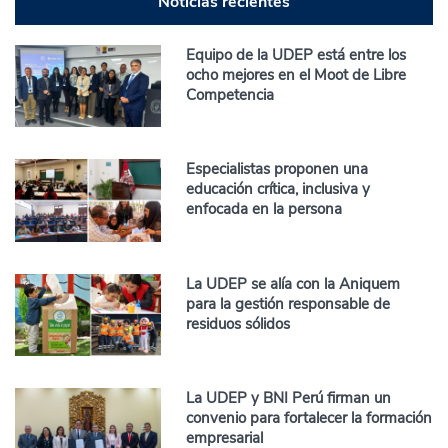
Noticias recientes
Equipo de la UDEP está entre los
ocho mejores en el Moot de Libre
Competencia
Especialistas proponen una
educación crítica, inclusiva y
enfocada en la persona
La UDEP se alía con la Aniquem
para la gestión responsable de
residuos sólidos
La UDEP y BNI Perú firman un
convenio para fortalecer la formación
empresarial