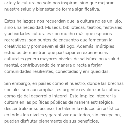
arte y la cultura no solo nos inspiran, sino que mejoran
nuestra salud y bienestar de forma significativa.
Estos hallazgos nos recuerdan que la cultura no es un lujo,
sino una necesidad. Museos, bibliotecas, teatros, festivales
y actividades culturales son mucho más que espacios
recreativos: son puntos de encuentro que fomentan la
creatividad y promueven el diálogo. Además, múltiples
estudios demuestran que participar en experiencias
culturales genera mayores niveles de satisfacción y salud
mental, contribuyendo de manera directa a forjar
comunidades resilientes, conectadas y enriquecidas.
Sin embargo, en países como el nuestro, donde las brechas
sociales son aún amplias, es urgente revalorizar la cultura
como eje del desarrollo integral. Esto implica integrar la
cultura en las políticas públicas de manera estratégica,
descentralizar su acceso, fortalecer la educación artística
en todos los niveles y garantizar que todos, sin excepción,
puedan disfrutar plenamente de sus beneficios.