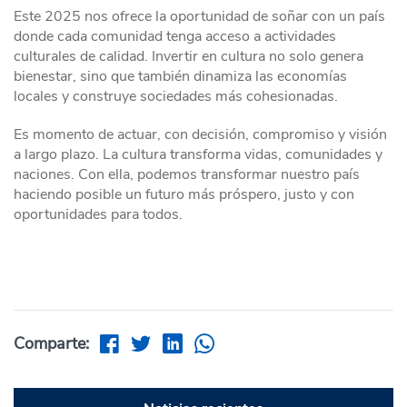
Este 2025 nos ofrece la oportunidad de soñar con un país
donde cada comunidad tenga acceso a actividades
culturales de calidad. Invertir en cultura no solo genera
bienestar, sino que también dinamiza las economías
locales y construye sociedades más cohesionadas.
Es momento de actuar, con decisión, compromiso y visión
a largo plazo. La cultura transforma vidas, comunidades y
naciones. Con ella, podemos transformar nuestro país
haciendo posible un futuro más próspero, justo y con
oportunidades para todos.
Comparte: