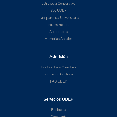
Estrategia Corporativa
Soy UDEP
Transparencia Universitaria
Infraestructura
Autoridades
Memorias Anuales
Admisión
Doctorados y Maestrías
Formación Continua
PAD UDEP
Servicios UDEP
Biblioteca