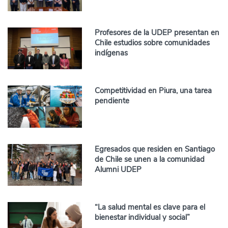
Profesores de la UDEP presentan en
Chile estudios sobre comunidades
indígenas
Competitividad en Piura, una tarea
pendiente
Egresados que residen en Santiago
de Chile se unen a la comunidad
Alumni UDEP
“La salud mental es clave para el
bienestar individual y social”