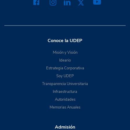
Conoce la UDEP
Misión y Visión
Ideario
Estrategia Corporativa
Soy UDEP
Transparencia Universitaria
Infraestructura
Autoridades
Memorias Anuales
Admisión