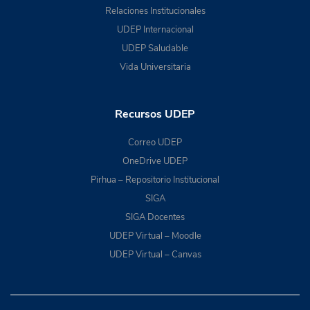
Relaciones Institucionales
UDEP Internacional
UDEP Saludable
Vida Universitaria
Recursos UDEP
Correo UDEP
OneDrive UDEP
Pirhua – Repositorio Institucional
SIGA
SIGA Docentes
UDEP Virtual – Moodle
UDEP Virtual – Canvas