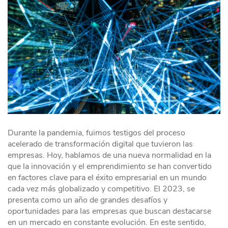
Durante la pandemia, fuimos testigos del proceso
acelerado de transformación digital que tuvieron las
empresas. Hoy, hablamos de una nueva normalidad en la
que la innovación y el emprendimiento se han convertido
en factores clave para el éxito empresarial en un mundo
cada vez más globalizado y competitivo. El 2023, se
presenta como un año de grandes desafíos y
oportunidades para las empresas que buscan destacarse
en un mercado en constante evolución. En este sentido,