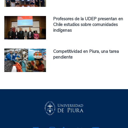
Profesores de la UDEP presentan en
Chile estudios sobre comunidades
indígenas
Competitividad en Piura, una tarea
pendiente