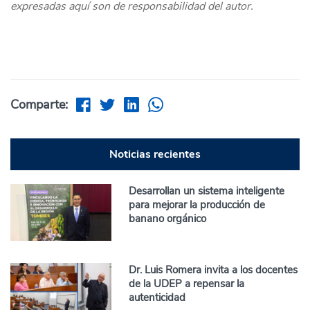
expresadas aquí son de responsabilidad del autor.
Comparte:
Noticias recientes
Desarrollan un sistema inteligente
para mejorar la producción de
banano orgánico
Dr. Luis Romera invita a los docentes
de la UDEP a repensar la
autenticidad