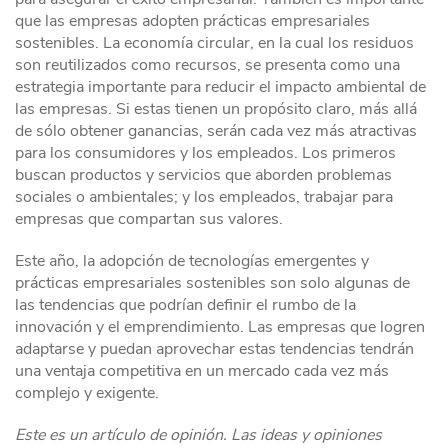
que las empresas adopten prácticas empresariales
sostenibles. La economía circular, en la cual los residuos
son reutilizados como recursos, se presenta como una
estrategia importante para reducir el impacto ambiental de
las empresas. Si estas tienen un propósito claro, más allá
de sólo obtener ganancias, serán cada vez más atractivas
para los consumidores y los empleados. Los primeros
buscan productos y servicios que aborden problemas
sociales o ambientales; y los empleados, trabajar para
empresas que compartan sus valores.
Este año, la adopción de tecnologías emergentes y
prácticas empresariales sostenibles son solo algunas de
las tendencias que podrían definir el rumbo de la
innovación y el emprendimiento. Las empresas que logren
adaptarse y puedan aprovechar estas tendencias tendrán
una ventaja competitiva en un mercado cada vez más
complejo y exigente.
Este es un artículo de opinión. Las ideas y opiniones