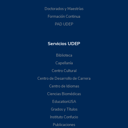
Doctorados y Maestrías
Formación Continua
PAD UDEP
Servicios UDEP
Biblioteca
Capellanía
Centro Cultural
Centro de Desarrollo de Carrera
Centro de Idiomas
Ciencias Biomédicas
EducationUSA
Grados y Títulos
Instituto Confucio
Publicaciones