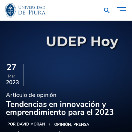
27
Mar
2023
Artículo de opinión
Tendencias en innovación y
emprendimiento para el 2023
POR DAVID MORÁN
OPINIÓN
PRENSA