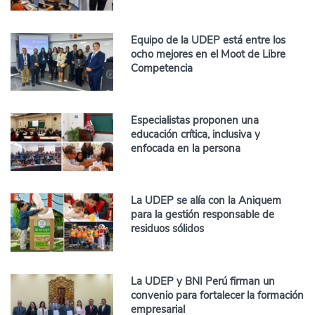
Equipo de la UDEP está entre los
ocho mejores en el Moot de Libre
Competencia
Especialistas proponen una
educación crítica, inclusiva y
enfocada en la persona
La UDEP se alía con la Aniquem
para la gestión responsable de
residuos sólidos
La UDEP y BNI Perú firman un
convenio para fortalecer la formación
empresarial