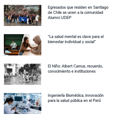
Egresados que residen en Santiago
de Chile se unen a la comunidad
Alumni UDEP
“La salud mental es clave para el
bienestar individual y social”
El Niño: Albert Camus, recuerdo,
conocimiento e instituciones
Ingeniería Biomédica, innovación
para la salud pública en el Perú