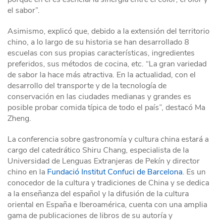
el sabor”.
Asimismo, explicó que, debido a la extensión del territorio
chino, a lo largo de su historia se han desarrollado 8
escuelas con sus propias características, ingredientes
preferidos, sus métodos de cocina, etc. “La gran variedad
de sabor la hace más atractiva. En la actualidad, con el
desarrollo del transporte y de la tecnología de
conservación en las ciudades medianas y grandes es
posible probar comida típica de todo el país”, destacó Ma
Zheng.
La conferencia sobre gastronomía y cultura china estará a
cargo del catedrático Shiru Chang, especialista de la
Universidad de Lenguas Extranjeras de Pekín y director
chino en la
Fundació Institut Confuci de Barcelona
. Es un
conocedor de la cultura y tradiciones de China y se dedica
a la enseñanza del español y la difusión de la cultura
oriental en España e Iberoamérica, cuenta con una amplia
gama de publicaciones de libros de su autoría y