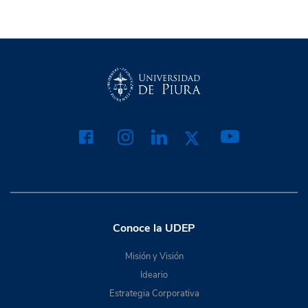
Conoce la UDEP
Misión y Visión
Ideario
Estrategia Corporativa