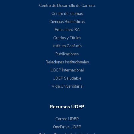
Centro de Desarrollo de Carrera
Centro de Idiomas
Ciencias Biomédicas
EducationUSA
Grados y Títulos
Instituto Confucio
Publicaciones
Relaciones Institucionales
UDEP Internacional
UDEP Saludable
Vida Universitaria
Recursos UDEP
Correo UDEP
OneDrive UDEP