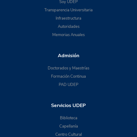
Soy UDEP
Transparencia Universitaria
Infraestructura
Autoridades
Memorias Anuales
Admisión
Doctorados y Maestrías
Formación Continua
PAD UDEP
Servicios UDEP
Biblioteca
Capellanía
Centro Cultural