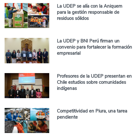
La UDEP se alía con la Aniquem
para la gestión responsable de
residuos sólidos
La UDEP y BNI Perú firman un
convenio para fortalecer la formación
empresarial
Profesores de la UDEP presentan en
Chile estudios sobre comunidades
indígenas
Competitividad en Piura, una tarea
pendiente