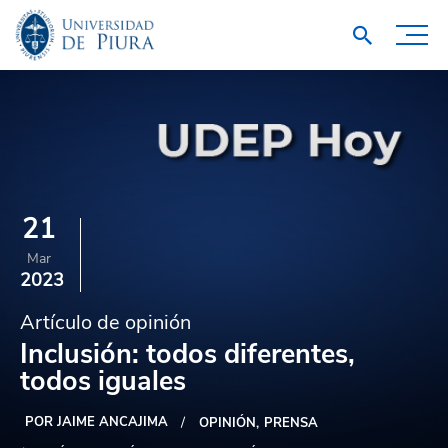
21
Mar
2023
Artículo de opinión
Inclusión: todos diferentes,
todos iguales
POR JAIME ANCAJIMA
OPINIÓN
PRENSA