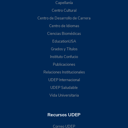
Capellanía
Centro Cultural
Centro de Desarrollo de Carrera
Centro de Idiomas
Ciencias Biomédicas
EducationUSA
Grados y Títulos
Instituto Confucio
Publicaciones
Relaciones Institucionales
UDEP Internacional
UDEP Saludable
Vida Universitaria
Recursos UDEP
Correo UDEP