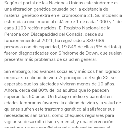
Según el portal de las Naciones Unidas este síndrome es
una alteración genética causada por la existencia de
material genético extra en el cromosoma 21. Su incidencia
estimada a nivel mundial está entre 1 de cada 1000 y 1 de
cada 1100 recién nacidos. El Registro Nacional de la
Persona con Discapacidad del Conadis, desde su
funcionamiento al 2021, ha registrado a 330 689
personas con discapacidad; 19 849 de ellas (6% del total)
fueron diagnosticadas con Síndrome de Down, que suelen
presentar más problemas de salud en general.
Sin embargo, los avances sociales y médicos han logrado
mejorar su calidad de vida. A principios del siglo XX, se
esperaba que los afectados vivieran menos de 10 años.
Ahora, cerca del 80% de los adultos que lo padecen
superan los 50 años. Un trabajo médico y parental en
edades tempranas favorece la calidad de vida y la salud de
quienes sufren este trastorno genético al satisfacer sus
necesidades sanitarias, como chequeos regulares para
vigilar su desarrollo físico y mental; y una intervención