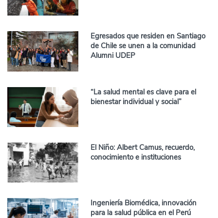
Egresados que residen en Santiago
de Chile se unen a la comunidad
Alumni UDEP
“La salud mental es clave para el
bienestar individual y social”
El Niño: Albert Camus, recuerdo,
conocimiento e instituciones
Ingeniería Biomédica, innovación
para la salud pública en el Perú