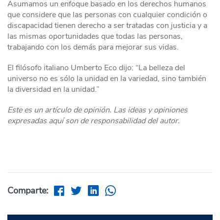
Asumamos un enfoque basado en los derechos humanos
que considere que las personas con cualquier condición o
discapacidad tienen derecho a ser tratadas con justicia y a
las mismas oportunidades que todas las personas,
trabajando con los demás para mejorar sus vidas.
El filósofo italiano Umberto Eco dijo: “La belleza del
universo no es sólo la unidad en la variedad, sino también
la diversidad en la unidad.”
Este es un artículo de opinión. Las ideas y opiniones
expresadas aquí son de responsabilidad del autor.
Comparte: