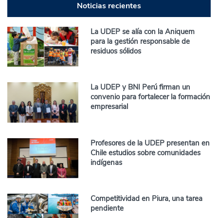
Noticias recientes
La UDEP se alía con la Aniquem
para la gestión responsable de
residuos sólidos
La UDEP y BNI Perú firman un
convenio para fortalecer la formación
empresarial
Profesores de la UDEP presentan en
Chile estudios sobre comunidades
indígenas
Competitividad en Piura, una tarea
pendiente