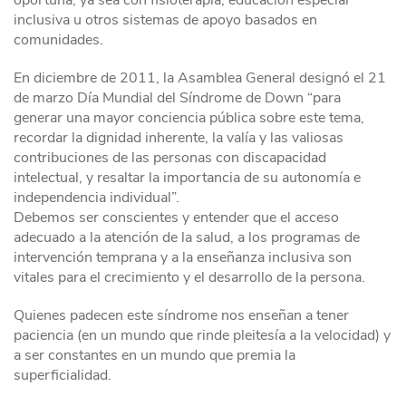
oportuna, ya sea con fisioterapia, educación especial
inclusiva u otros sistemas de apoyo basados en
comunidades.
En diciembre de 2011, la Asamblea General designó el 21
de marzo Día Mundial del Síndrome de Down “para
generar una mayor conciencia pública sobre este tema,
recordar la dignidad inherente, la valía y las valiosas
contribuciones de las personas con discapacidad
intelectual, y resaltar la importancia de su autonomía e
independencia individual”.
Debemos ser conscientes y entender que el acceso
adecuado a la atención de la salud, a los programas de
intervención temprana y a la enseñanza inclusiva son
vitales para el crecimiento y el desarrollo de la persona.
Quienes padecen este síndrome nos enseñan a tener
paciencia (en un mundo que rinde pleitesía a la velocidad) y
a ser constantes en un mundo que premia la
superficialidad.