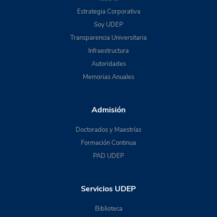
Estrategia Corporativa
Soy UDEP
Transparencia Universitaria
Infraestructura
Autoridades
Memorias Anuales
Admisión
Doctorados y Maestrías
Formación Continua
PAD UDEP
Servicios UDEP
Biblioteca