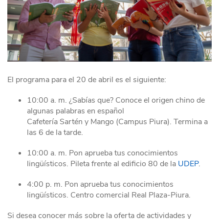
El programa para el 20 de abril es el siguiente:
10:00 a. m. ¿Sabías que? Conoce el origen chino de
algunas palabras en español
Cafetería Sartén y Mango (Campus Piura). Termina a
las 6 de la tarde.
10:00 a. m. Pon aprueba tus conocimientos
lingüísticos. Pileta frente al edificio 80 de la
UDEP
.
4:00 p. m. Pon aprueba tus conocimientos
lingüísticos. Centro comercial Real Plaza-Piura.
Si desea conocer más sobre la oferta de actividades y