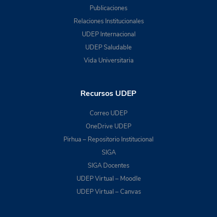
Publicaciones
Relaciones Institucionales
UDEP Internacional
UDEP Saludable
Vida Universitaria
Recursos UDEP
Correo UDEP
OneDrive UDEP
Pirhua – Repositorio Institucional
SIGA
SIGA Docentes
UDEP Virtual – Moodle
UDEP Virtual – Canvas