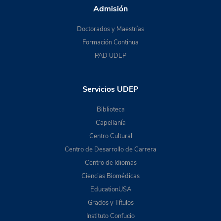
Admisión
Doctorados y Maestrías
Formación Continua
PAD UDEP
Servicios UDEP
Biblioteca
Capellanía
Centro Cultural
Centro de Desarrollo de Carrera
Centro de Idiomas
Ciencias Biomédicas
EducationUSA
Grados y Títulos
Instituto Confucio