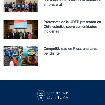
empresarial
Profesores de la UDEP presentan en
Chile estudios sobre comunidades
indígenas
Competitividad en Piura, una tarea
pendiente