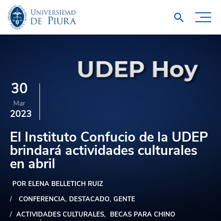
30
Mar
2023
El Instituto Confucio de la UDEP
brindará actividades culturales
en abril
POR ELENA BELLETICH RUIZ
CONFERENCIA
DESTACADO
GENTE
ACTIVIDADES CULTURALES
BECAS PARA CHINO