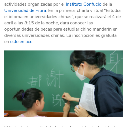
actividades organizadas por el
Instituto Confucio
de la
Universidad de Piura
. En la primera, charla virtual “Estudia
el idioma en universidades chinas”, que se realizará el 4 de
abril a las 8:15 de la noche, dará conocer las
oportunidades de becas para estudiar chino mandarín en
diversas universidades chinas. La inscripción es gratuita,
en
este enlace
.