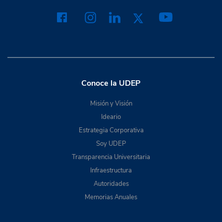
Conoce la UDEP
Misión y Visión
Ideario
Estrategia Corporativa
Soy UDEP
Transparencia Universitaria
Infraestructura
Autoridades
Memorias Anuales