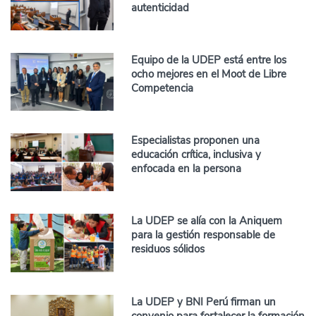
autenticidad
Equipo de la UDEP está entre los
ocho mejores en el Moot de Libre
Competencia
Especialistas proponen una
educación crítica, inclusiva y
enfocada en la persona
La UDEP se alía con la Aniquem
para la gestión responsable de
residuos sólidos
La UDEP y BNI Perú firman un
convenio para fortalecer la formación