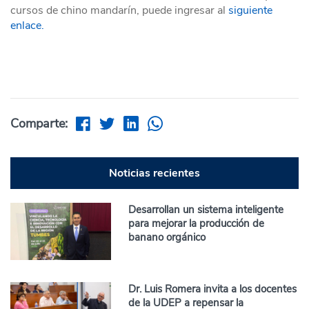
cursos de chino mandarín, puede ingresar al
siguiente
enlace.
Comparte:
Noticias recientes
Desarrollan un sistema inteligente
para mejorar la producción de
banano orgánico
Dr. Luis Romera invita a los docentes
de la UDEP a repensar la