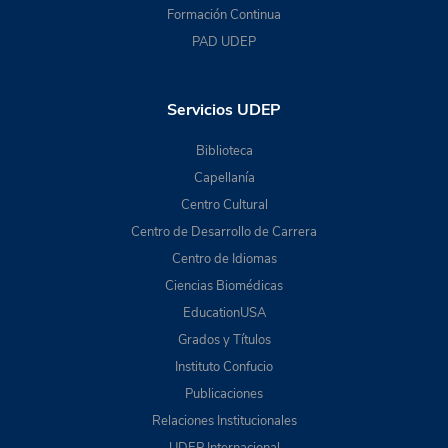
Formación Continua
PAD UDEP
Servicios UDEP
Biblioteca
Capellanía
Centro Cultural
Centro de Desarrollo de Carrera
Centro de Idiomas
Ciencias Biomédicas
EducationUSA
Grados y Títulos
Instituto Confucio
Publicaciones
Relaciones Institucionales
UDEP Internacional