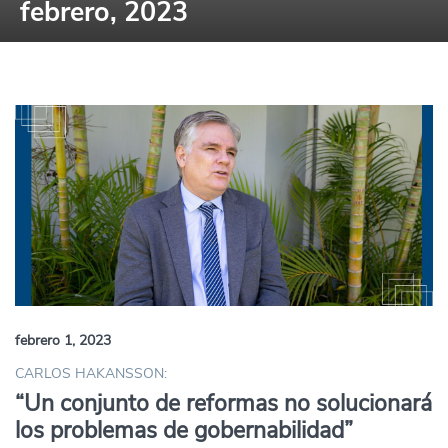
febrero, 2023
febrero 1, 2023
CARLOS HAKANSSON:
“Un conjunto de reformas no solucionará
los problemas de gobernabilidad”