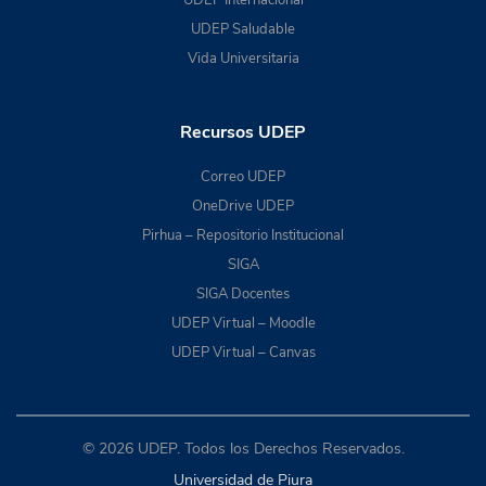
UDEP Saludable
Vida Universitaria
Recursos UDEP
Correo UDEP
OneDrive UDEP
Pirhua – Repositorio Institucional
SIGA
SIGA Docentes
UDEP Virtual – Moodle
UDEP Virtual – Canvas
© 2026 UDEP. Todos los Derechos Reservados.
Universidad de Piura