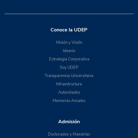
Conoce la UDEP
Misión y Visión
Ideario
Estrategia Corporativa
Soy UDEP
Transparencia Universitaria
Infraestructura
Autoridades
Memorias Anuales
Admisión
Doctorados y Maestrías