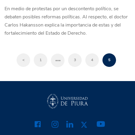
En medio de protestas por un descontento político, se
debaten posibles reformas políticas. Al respecto, el doctor
Carlos Hakansson explica la importancia de estas y del
fortalecimiento del Estado de Derecho.
…
<
1
3
4
5