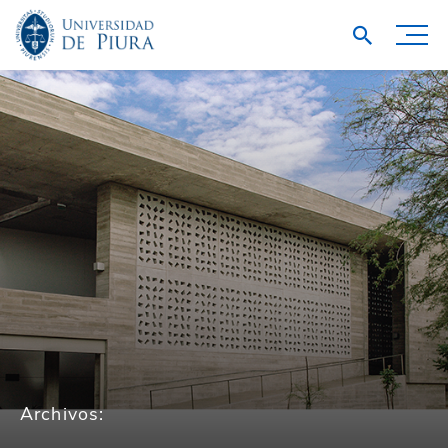
Archivos: